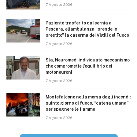
7 Agosto 2026
Paziente trasferito da Isernia a
Pescara, eliambulanza “prende in
prestito” la caserma dei Vigili del Fuoco
7 Agosto 2026
Sla, Neuromed: individuato meccanismo
che compromette l’equilibrio dei
motoneuroni
7 Agosto 2026
Montefalcone nella morsa degli incendi:
quinto giorno di fuoco, “catena umana”
per spegnere le fiamme
7 Agosto 2026