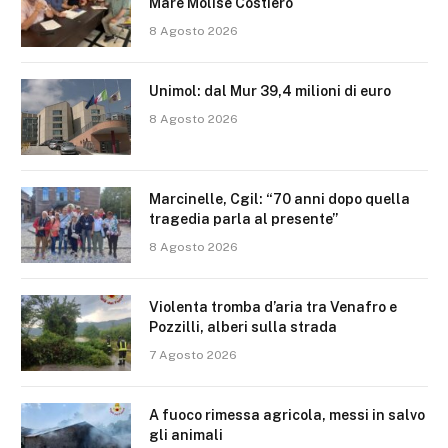
Mare Molise Costiero
8 Agosto 2026
Unimol: dal Mur 39,4 milioni di euro
8 Agosto 2026
Marcinelle, Cgil: “70 anni dopo quella
tragedia parla al presente”
8 Agosto 2026
Violenta tromba d’aria tra Venafro e
Pozzilli, alberi sulla strada
7 Agosto 2026
A fuoco rimessa agricola, messi in salvo
gli animali