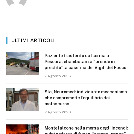
ULTIMI ARTICOLI
Paziente trasferito da Isernia a
Pescara, eliambulanza “prende in
prestito” la caserma dei Vigili del Fuoco
7 Agosto 2026
Sla, Neuromed: individuato meccanismo
che compromette l’equilibrio dei
motoneuroni
7 Agosto 2026
Montefalcone nella morsa degli incendi: