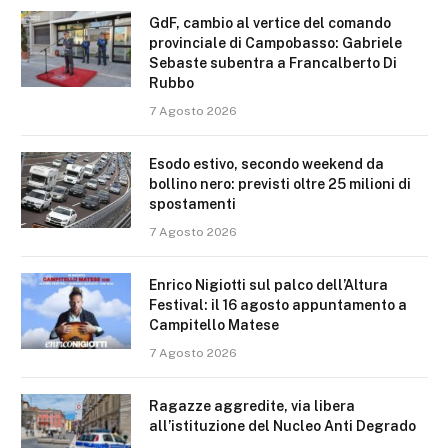
GdF, cambio al vertice del comando
provinciale di Campobasso: Gabriele
Sebaste subentra a Francalberto Di
Rubbo
7 Agosto 2026
Esodo estivo, secondo weekend da
bollino nero: previsti oltre 25 milioni di
spostamenti
7 Agosto 2026
Enrico Nigiotti sul palco dell’Altura
Festival: il 16 agosto appuntamento a
Campitello Matese
7 Agosto 2026
Ragazze aggredite, via libera
all’istituzione del Nucleo Anti Degrado