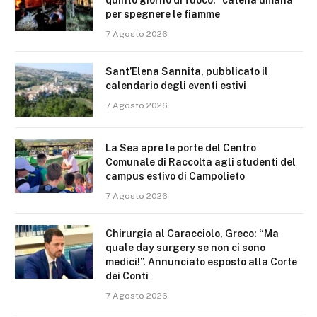
quinto giorno di fuoco, “catena umana”
per spegnere le fiamme
7 Agosto 2026
Sant’Elena Sannita, pubblicato il
calendario degli eventi estivi
7 Agosto 2026
La Sea apre le porte del Centro
Comunale di Raccolta agli studenti del
campus estivo di Campolieto
7 Agosto 2026
Chirurgia al Caracciolo, Greco: “Ma
quale day surgery se non ci sono
medici!”. Annunciato esposto alla Corte
dei Conti
7 Agosto 2026