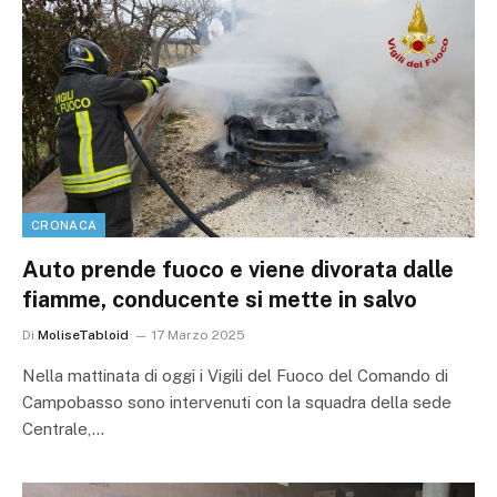
CRONACA
Auto prende fuoco e viene divorata dalle
fiamme, conducente si mette in salvo
Di
MoliseTabloid
17 Marzo 2025
Nella mattinata di oggi i Vigili del Fuoco del Comando di
Campobasso sono intervenuti con la squadra della sede
Centrale,…