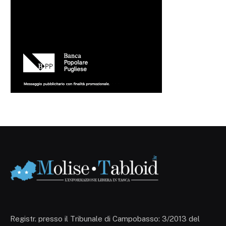
Registr. presso il Tribunale di Campobasso: 3/2013 del