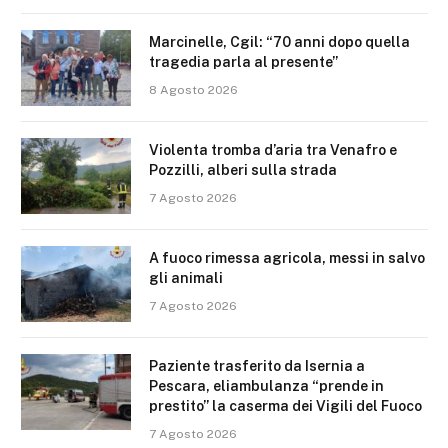
Marcinelle, Cgil: “70 anni dopo quella
tragedia parla al presente”
8 Agosto 2026
Violenta tromba d’aria tra Venafro e
Pozzilli, alberi sulla strada
7 Agosto 2026
A fuoco rimessa agricola, messi in salvo
gli animali
7 Agosto 2026
Paziente trasferito da Isernia a
Pescara, eliambulanza “prende in
prestito” la caserma dei Vigili del Fuoco
7 Agosto 2026