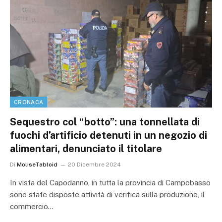
CRONACA
Sequestro col “botto”: una tonnellata di
fuochi d’artificio detenuti in un negozio di
alimentari, denunciato il titolare
Di
MoliseTabloid
20 Dicembre 2024
In vista del Capodanno, in tutta la provincia di Campobasso
sono state disposte attività di verifica sulla produzione, il
commercio…