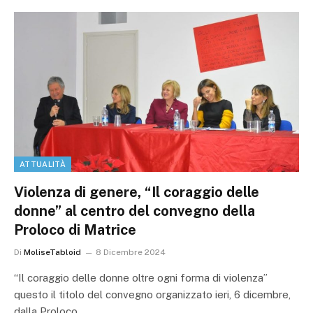
ATTUALITÀ
Violenza di genere, “Il coraggio delle
donne” al centro del convegno della
Proloco di Matrice
Di
MoliseTabloid
8 Dicembre 2024
“Il coraggio delle donne oltre ogni forma di violenza”
questo il titolo del convegno organizzato ieri, 6 dicembre,
dalla Proloco…