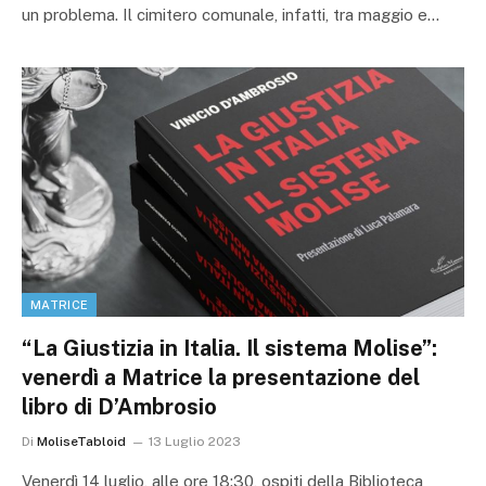
un problema. Il cimitero comunale, infatti, tra maggio e…
MATRICE
“La Giustizia in Italia. Il sistema Molise”:
venerdì a Matrice la presentazione del
libro di D’Ambrosio
Di
MoliseTabloid
13 Luglio 2023
Venerdì 14 luglio, alle ore 18:30, ospiti della Biblioteca