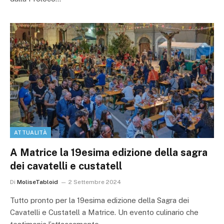
ATTUALITÀ
A Matrice la 19esima edizione della sagra
dei cavatelli e custatell
Di
MoliseTabloid
2 Settembre 2024
Tutto pronto per la 19esima edizione della Sagra dei
Cavatelli e Custatell a Matrice. Un evento culinario che