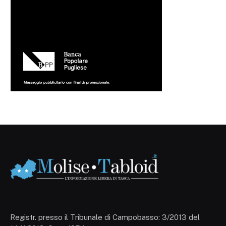
Registr. presso il Tribunale di Campobasso: 3/2013 del