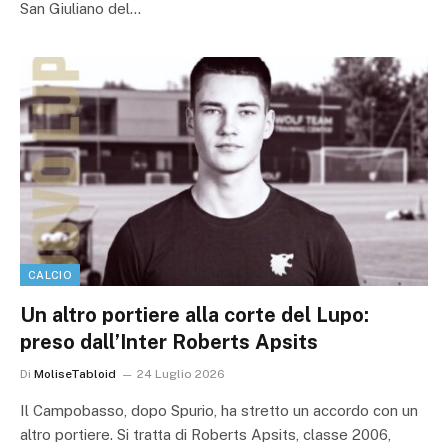
San Giuliano del…
CALCIO
Un altro portiere alla corte del Lupo:
preso dall’Inter Roberts Apsits
Di
MoliseTabloid
24 Luglio 2026
Il Campobasso, dopo Spurio, ha stretto un accordo con un
altro portiere. Si tratta di Roberts Apsits, classe 2006,