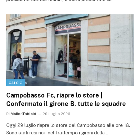
CALCIO
Campobasso Fc, riapre lo store |
Confermato il girone B, tutte le squadre
Di
MoliseTabloid
29 Luglio 2026
Oggi 29 luglio riapre lo store del Campobasso alle ore 18.
Sono stati resi noti nel frattempo i gironi della…