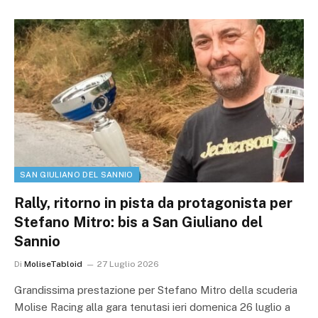
SAN GIULIANO DEL SANNIO
Rally, ritorno in pista da protagonista per
Stefano Mitro: bis a San Giuliano del
Sannio
Di
MoliseTabloid
27 Luglio 2026
Grandissima prestazione per Stefano Mitro della scuderia
Molise Racing alla gara tenutasi ieri domenica 26 luglio a