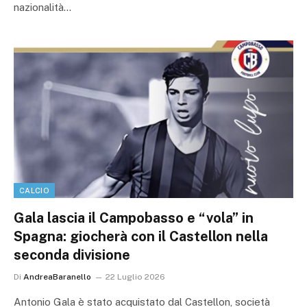
nazionalità…
CALCIO
Gala lascia il Campobasso e “vola” in
Spagna: giocherà con il Castellon nella
seconda divisione
Di
AndreaBaranello
22 Luglio 2026
Antonio Gala è stato acquistato dal Castellon, società