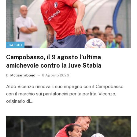
CALCIO
Campobasso, il 9 agosto l’ultima
amichevole contro la Juve Stabia
Di
MoliseTabloid
6 Agosto 2026
Aldo Vicenzo rinnova il suo impegno con il Campobasso
con il marchio sui pantaloncini per la partita. Vicenzo,
originario di…