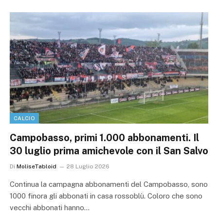
CALCIO
Campobasso, primi 1.000 abbonamenti. Il
30 luglio prima amichevole con il San Salvo
Di
MoliseTabloid
28 Luglio 2026
Continua la campagna abbonamenti del Campobasso, sono
1000 finora gli abbonati in casa rossoblù. Coloro che sono
vecchi abbonati hanno…