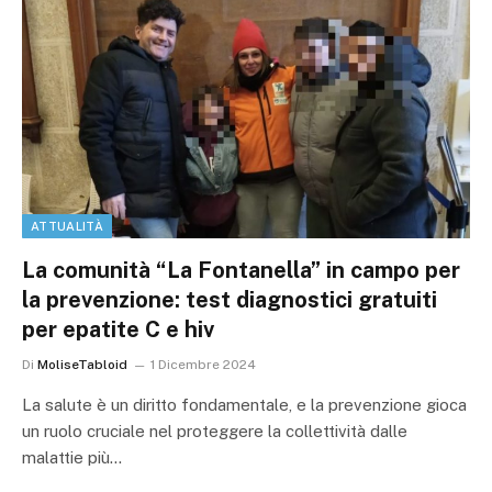
ATTUALITÀ
La comunità “La Fontanella” in campo per
la prevenzione: test diagnostici gratuiti
per epatite C e hiv
Di
MoliseTabloid
1 Dicembre 2024
La salute è un diritto fondamentale, e la prevenzione gioca
un ruolo cruciale nel proteggere la collettività dalle
malattie più…