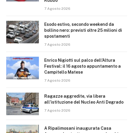
Rubbo
7 Agosto 2026
Esodo estivo, secondo weekend da
bollino nero: previsti oltre 25 milioni di
spostamenti
7 Agosto 2026
Enrico Nigiotti sul palco dell’Altura
Festival: il 16 agosto appuntamento a
Campitello Matese
7 Agosto 2026
Ragazze aggredite, via libera
all’istituzione del Nucleo Anti Degrado
7 Agosto 2026
A Ripalimosani inaugurata Casa