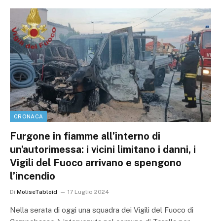
CRONACA
Furgone in fiamme all’interno di
un’autorimessa: i vicini limitano i danni, i
Vigili del Fuoco arrivano e spengono
l’incendio
Di
MoliseTabloid
17 Luglio 2024
Nella serata di oggi una squadra dei Vigili del Fuoco di