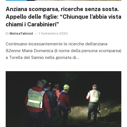
Anziana scomparsa, ricerche senza sosta.
Appello delle figlie: “Chiunque l’abbia vista
chiami i Carabinieri”
Di
MoliseTabloid
1 Settembre 2020
Continuano incessantemente le ricerche dell’anziana
82enne Maria Domenica (il nome della persona scomparsa)
a Torella del Sannio nella giornata di…