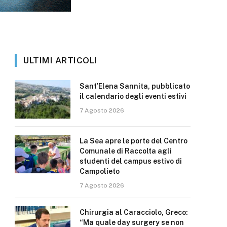
ULTIMI ARTICOLI
Sant’Elena Sannita, pubblicato
il calendario degli eventi estivi
7 Agosto 2026
La Sea apre le porte del Centro
Comunale di Raccolta agli
studenti del campus estivo di
Campolieto
7 Agosto 2026
Chirurgia al Caracciolo, Greco:
“Ma quale day surgery se non