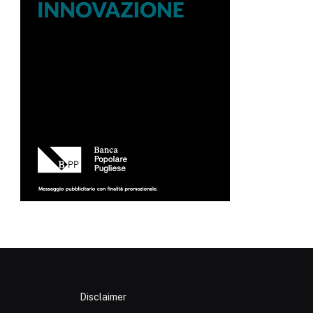
Disclaimer