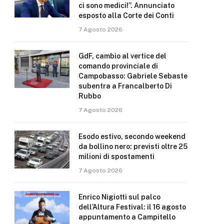
ci sono medici!”. Annunciato
esposto alla Corte dei Conti
7 Agosto 2026
GdF, cambio al vertice del
comando provinciale di
Campobasso: Gabriele Sebaste
subentra a Francalberto Di
Rubbo
7 Agosto 2026
Esodo estivo, secondo weekend
da bollino nero: previsti oltre 25
milioni di spostamenti
7 Agosto 2026
Enrico Nigiotti sul palco
dell’Altura Festival: il 16 agosto
appuntamento a Campitello