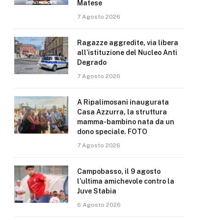
Matese
7 Agosto 2026
Ragazze aggredite, via libera
all’istituzione del Nucleo Anti
Degrado
7 Agosto 2026
A Ripalimosani inaugurata
Casa Azzurra, la struttura
mamma-bambino nata da un
dono speciale. FOTO
7 Agosto 2026
Campobasso, il 9 agosto
l’ultima amichevole contro la
Juve Stabia
6 Agosto 2026