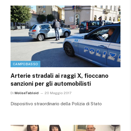
CAMPOBASSO
Arterie stradali ai raggi X, fioccano
sanzioni per gli automobilisti
Di
MoliseTabloid
20 Maggio 2017
Dispositivo straordinario della Polizia di Stato