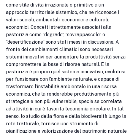
come stile di vita irrazionale o primitivo a un
approccio territoriale sistemico, che ne riconosce i
valori sociali, ambientali, economici e culturali.
economici. Concetti strettamente associati alla
pastorizia come “degrado”, “sovrappascolo” o
“desertificazione” sono stati messi in discussione. A
fronte dei cambiamenti climatici sono necessari
sistemi innovativi per aumentare la produttività senza
compromettere la base di risorse naturali. E la
pastorizia è proprio quel sistema innovativo, evolutosi
per funzionare con l’ambiente naturale, e capace di
trasformare l’instabilità ambientale in una risorsa
economica, che la renderebbe produttivamente più
strategica e non più vulnerabile, specie se correlata
ad attività in cui è favorita l’economia circolare. In tal
senso, lo studio della flora e della biodiversità lungo la
rete tratturale, fornisce uno strumento di
pianificazione e valorizzazione del patrimonio naturale