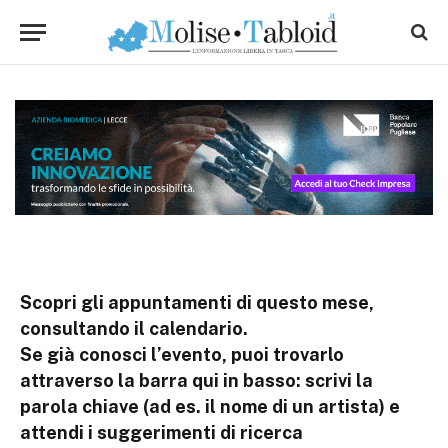
Scopri gli appuntamenti di questo mese,
consultando il calendario.
Se già conosci l’evento, puoi trovarlo
attraverso la barra qui in basso: scrivi la
parola chiave (ad es. il nome di un artista) e
attendi i suggerimenti di ricerca