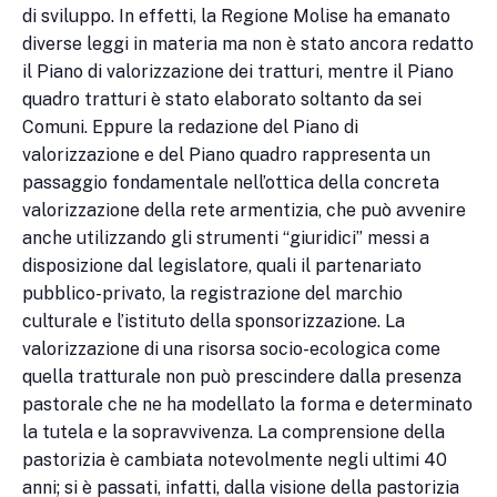
di sviluppo. In effetti, la Regione Molise ha emanato
diverse leggi in materia ma non è stato ancora redatto
il Piano di valorizzazione dei tratturi, mentre il Piano
quadro tratturi è stato elaborato soltanto da sei
Comuni. Eppure la redazione del Piano di
valorizzazione e del Piano quadro rappresenta un
passaggio fondamentale nell’ottica della concreta
valorizzazione della rete armentizia, che può avvenire
anche utilizzando gli strumenti “giuridici” messi a
disposizione dal legislatore, quali il partenariato
pubblico-privato, la registrazione del marchio
culturale e l’istituto della sponsorizzazione. La
valorizzazione di una risorsa socio-ecologica come
quella tratturale non può prescindere dalla presenza
pastorale che ne ha modellato la forma e determinato
la tutela e la sopravvivenza. La comprensione della
pastorizia è cambiata notevolmente negli ultimi 40
anni; si è passati, infatti, dalla visione della pastorizia