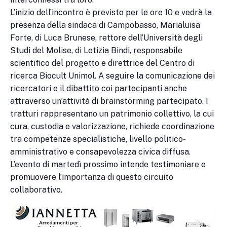
L’inizio dell’incontro è previsto per le ore 10 e vedrà la
presenza della sindaca di Campobasso, Marialuisa
Forte, di Luca Brunese, rettore dell’Università degli
Studi del Molise, di Letizia Bindi, responsabile
scientifico del progetto e direttrice del Centro di
ricerca Biocult Unimol. A seguire la comunicazione dei
ricercatori e il dibattito coi partecipanti anche
attraverso un’attività di brainstorming partecipato. I
tratturi rappresentano un patrimonio collettivo, la cui
cura, custodia e valorizzazione, richiede coordinazione
tra competenze specialistiche, livello politico-
amministrativo e consapevolezza civica diffusa.
L’evento di martedì prossimo intende testimoniare e
promuovere l’importanza di questo circuito
collaborativo.