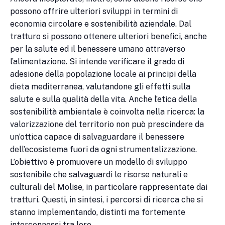
possono offrire ulteriori sviluppi in termini di
economia circolare e sostenibilità aziendale. Dal
tratturo si possono ottenere ulteriori benefici, anche
per la salute ed il benessere umano attraverso
l’alimentazione. Si intende verificare il grado di
adesione della popolazione locale ai principi della
dieta mediterranea, valutandone gli effetti sulla
salute e sulla qualità della vita. Anche l’etica della
sostenibilità ambientale è coinvolta nella ricerca: la
valorizzazione del territorio non può prescindere da
un’ottica capace di salvaguardare il benessere
dell’ecosistema fuori da ogni strumentalizzazione.
L’obiettivo è promuovere un modello di sviluppo
sostenibile che salvaguardi le risorse naturali e
culturali del Molise, in particolare rappresentate dai
tratturi. Questi, in sintesi, i percorsi di ricerca che si
stanno implementando, distinti ma fortemente
interconnessi tra loro.