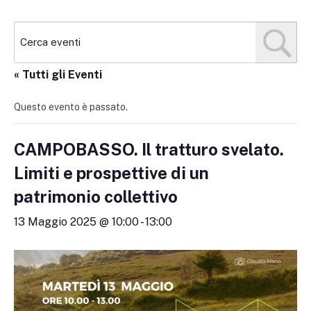
« Tutti gli Eventi
Questo evento è passato.
CAMPOBASSO. Il tratturo svelato.
Limiti e prospettive di un
patrimonio collettivo
13 Maggio 2025 @ 10:00
-
13:00