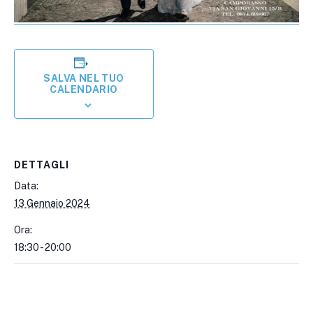
SALVA NEL TUO
CALENDARIO
DETTAGLI
Data:
13 Gennaio 2024
Ora:
18:30 - 20:00