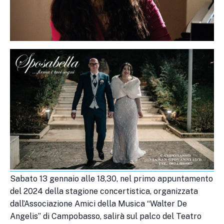
Sabato 13 gennaio alle 18,30, nel primo appuntamento
del 2024 della stagione concertistica, organizzata
dall’Associazione Amici della Musica “Walter De
Angelis” di Campobasso, salirà sul palco del Teatro