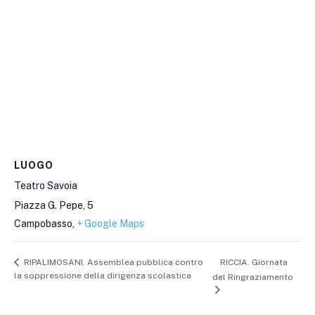
LUOGO
Teatro Savoia
Piazza G. Pepe, 5
Campobasso
,
+ Google Maps
RICCIA. Giornata
RIPALIMOSANI. Assemblea pubblica contro
la soppressione della dirigenza scolastica
del Ringraziamento