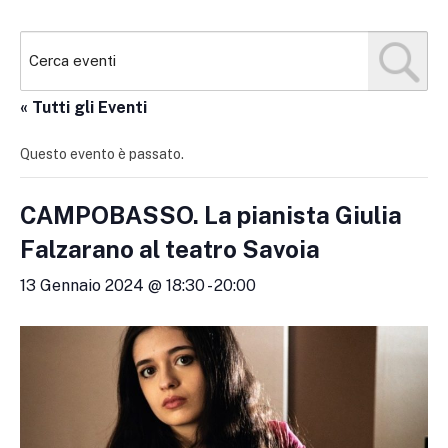
« Tutti gli Eventi
Questo evento è passato.
CAMPOBASSO. La pianista Giulia
Falzarano al teatro Savoia
13 Gennaio 2024 @ 18:30
-
20:00