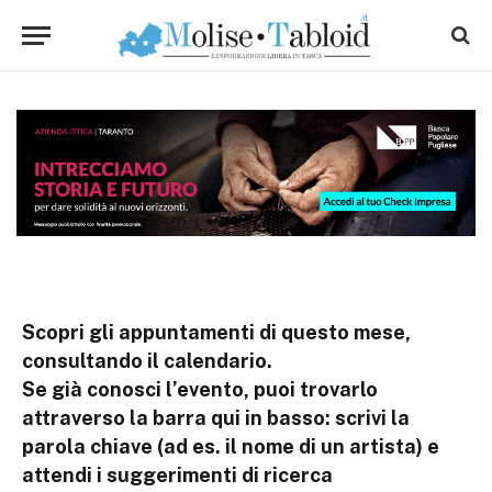
Scopri gli appuntamenti di questo mese,
consultando il calendario.
Se già conosci l’evento, puoi trovarlo
attraverso la barra qui in basso: scrivi la
parola chiave (ad es. il nome di un artista) e
attendi i suggerimenti di ricerca