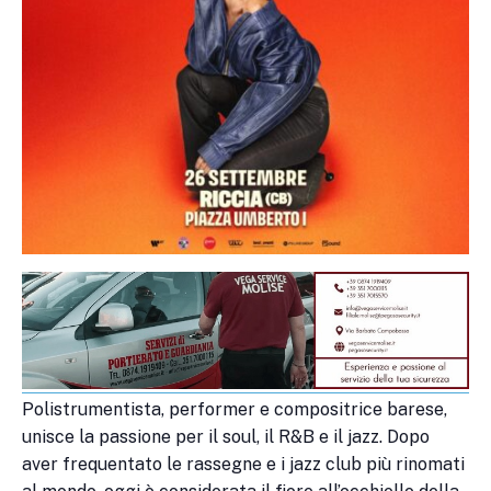
Polistrumentista, performer e compositrice barese,
unisce la passione per il soul, il R&B e il jazz. Dopo
aver frequentato le rassegne e i jazz club più rinomati