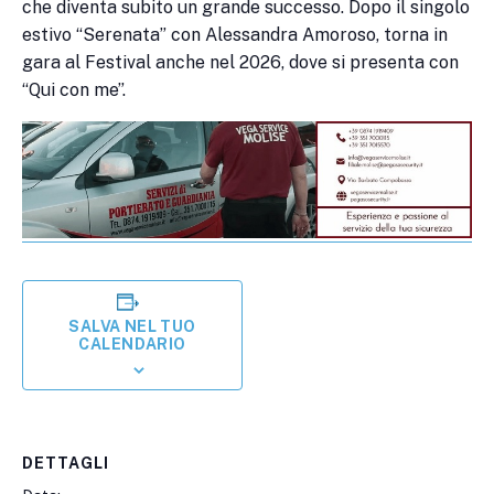
che diventa subito un grande successo. Dopo il singolo
estivo “Serenata” con Alessandra Amoroso, torna in
gara al Festival anche nel 2026, dove si presenta con
“Qui con me”.
SALVA NEL TUO
CALENDARIO
DETTAGLI