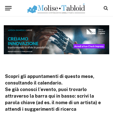
Scopri gli appuntamenti di questo mese,
consultando il calendario.
Se già conosci l’evento, puoi trovarlo
attraverso la barra qui in basso: scrivi la
parola chiave (ad es. il nome di un artista) e
attendi i suggerimenti di ricerca