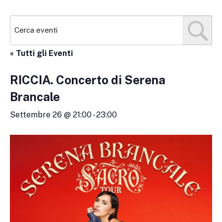
« Tutti gli Eventi
RICCIA. Concerto di Serena
Brancale
Settembre 26 @ 21:00
-
23:00