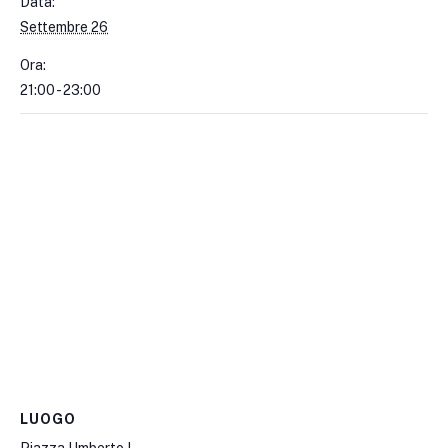
Data:
Settembre 26
Ora:
21:00 - 23:00
LUOGO