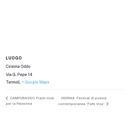
LUOGO
Cinema Oddo
Via G. Pepe 14
Termoli
,
+ Google Maps
ISERNIA. Festival di poesia
CAMPOBASSO. Flash mob
per la Palestina
contemporanea “Fatti Viva”