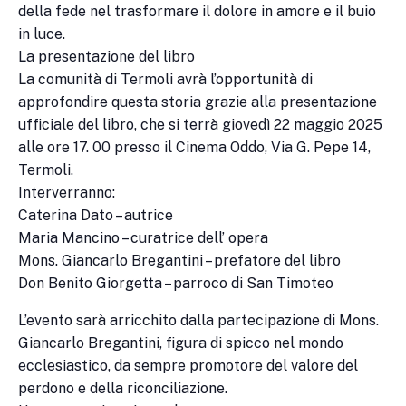
della fede nel trasformare il dolore in amore e il buio
in luce.
La presentazione del libro
La comunità di Termoli avrà l’opportunità di
approfondire questa storia grazie alla presentazione
ufficiale del libro, che si terrà giovedì 22 maggio 2025
alle ore 17. 00 presso il Cinema Oddo, Via G. Pepe 14,
Termoli.
Interverranno:
Caterina Dato – autrice
Maria Mancino – curatrice dell’ opera
Mons. Giancarlo Bregantini – prefatore del libro
Don Benito Giorgetta – parroco di San Timoteo
L’evento sarà arricchito dalla partecipazione di Mons.
Giancarlo Bregantini, figura di spicco nel mondo
ecclesiastico, da sempre promotore del valore del
perdono e della riconciliazione.