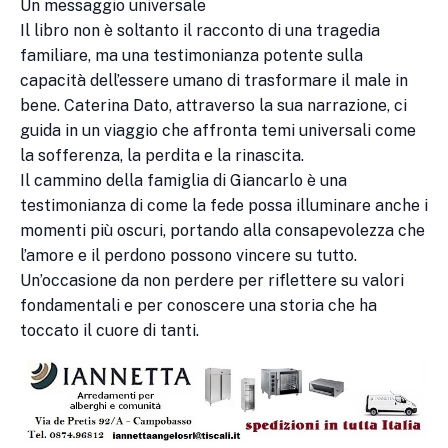
Un messaggio universale
Il libro non è soltanto il racconto di una tragedia
familiare, ma una testimonianza potente sulla
capacità dell’essere umano di trasformare il male in
bene. Caterina Dato, attraverso la sua narrazione, ci
guida in un viaggio che affronta temi universali come
la sofferenza, la perdita e la rinascita.
Il cammino della famiglia di Giancarlo è una
testimonianza di come la fede possa illuminare anche i
momenti più oscuri, portando alla consapevolezza che
l’amore e il perdono possono vincere su tutto.
Un’occasione da non perdere per riflettere su valori
fondamentali e per conoscere una storia che ha
toccato il cuore di tanti.