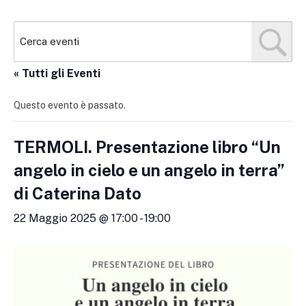
« Tutti gli Eventi
Questo evento è passato.
TERMOLI. Presentazione libro “Un
angelo in cielo e un angelo in terra”
di Caterina Dato
22 Maggio 2025 @ 17:00
-
19:00