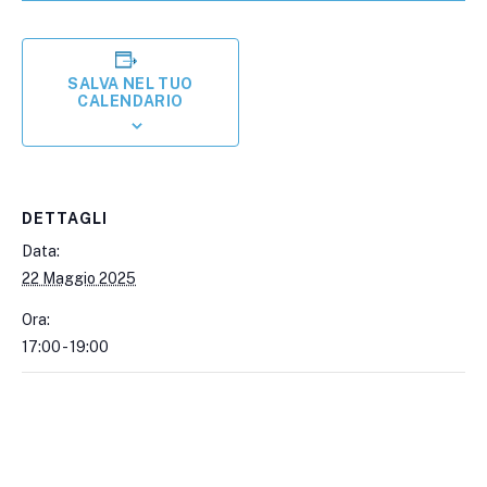
SALVA NEL TUO
CALENDARIO
DETTAGLI
Data:
22 Maggio 2025
Ora:
17:00 - 19:00