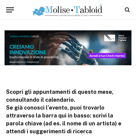
Scopri gli appuntamenti di questo mese,
consultando il calendario.
Se già conosci l’evento, puoi trovarlo
attraverso la barra qui in basso: scrivi la
parola chiave (ad es. il nome di un artista) e
attendi i suggerimenti di ricerca