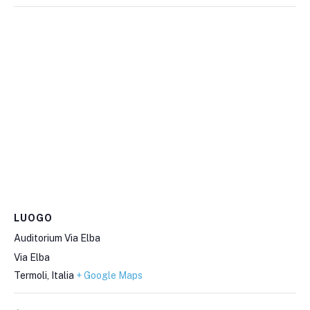
LUOGO
Auditorium Via Elba
Via Elba
Termoli
,
Italia
+ Google Maps