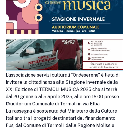
L’associazione servizi culturali “Ondeserene” è lieta di
invitare la cittadinanza alla Stagione invernale della
XXI Edizione di TERMOLI MUSICA 2025 che si terrà
dal 20 gennaio al 5 aprile 2025, alle ore 18:00 presso
l’Auditorium Comunale di Termoli in via Elba.
La rassegna è sostenuta dal Ministero della Cultura
Italiano tra i progetti destinatari del finanziamento
Fus, dal Comune di Termoli, dalla Regione Molise e