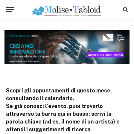
Scopri gli appuntamenti di questo mese,
consultando il calendario.
Se già conosci l’evento, puoi trovarlo
attraverso la barra qui in basso: scrivi la
parola chiave (ad es. il nome di un artista) e
attendi i suggerimenti di ricerca