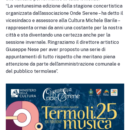
“La ventunesima edizione della stagione concertistica
organizzata dall’associazione Onde Serene – ha detto il
vicesindaco e assessore alla Cultura Michele Barile –
rappresenta ormai da anni una costante per la nostra
città e sta diventando una certezza anche per la
sessione invernale. Ringraziamo il direttore artistico
Giuseppe Nese per aver proposto una serie di
appuntamenti di tutto rispetto che meritano piena
attenzione da parte dell’amministrazione comunale e
del pubblico termolese”.