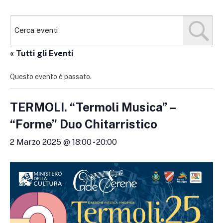
« Tutti gli Eventi
Questo evento è passato.
TERMOLI. “Termoli Musica” –
“Forme” Duo Chitarristico
2 Marzo 2025 @ 18:00
-
20:00