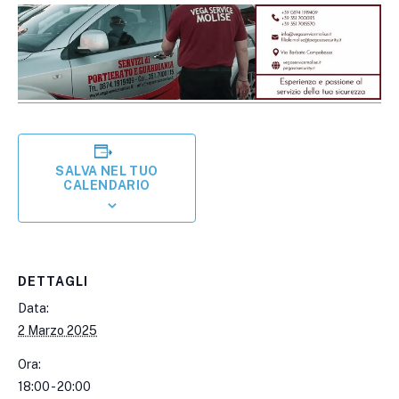
SALVA NEL TUO
CALENDARIO
DETTAGLI
Data:
2 Marzo 2025
Ora:
18:00 - 20:00