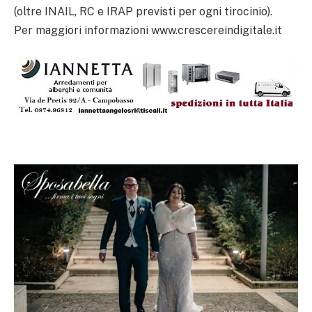
(oltre INAIL, RC e IRAP previsti per ogni tirocinio).
Per maggiori informazioni www.crescereindigitale.it