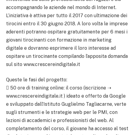
accompagnando le aziende nel mondo di Internet.
L’iniziativa è attiva per tutto il 2017 con ultimazione dei
tirocini entro il 30 giugno 2018. A loro volta le imprese
aderenti potranno ospitare gratuitamente per 6 mesi i
giovani tirocinanti con formazione in marketing
digitale e dovranno esprimere il loro interesse ad
ospitare un tirocinante compilando l’apposita domanda
sul sito www.crescereindigitale.it
Queste le fasi del progetto:
 50 ore di training online: il corso (iscrizione ➝
www.crescereindigitale.it ) ideato e offerto da Google
e sviluppato dall’Istituto Guglielmo Tagliacarne, verte
sugli strumenti e le strategie web per le PMI, con
lezioni di accademici e professionisti del web. Al
completamento del corso, il giovane ha accesso al test