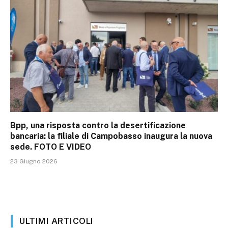
Bpp, una risposta contro la desertificazione
bancaria: la filiale di Campobasso inaugura la nuova
sede. FOTO E VIDEO
23 Giugno 2026
ULTIMI ARTICOLI