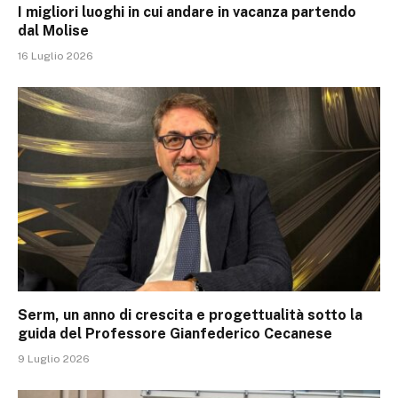
I migliori luoghi in cui andare in vacanza partendo
dal Molise
16 Luglio 2026
Serm, un anno di crescita e progettualità sotto la
guida del Professore Gianfederico Cecanese
9 Luglio 2026