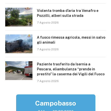
Violenta tromba d’aria tra Venafro e
Pozzilli, alberi sulla strada
7 Agosto 2026
A fuoco rimessa agricola, messi in salvo
gli animali
7 Agosto 2026
Paziente trasferito da Isernia a
Pescara, eliambulanza “prende in
prestito” la caserma dei Vigili del Fuoco
7 Agosto 2026
Campobasso