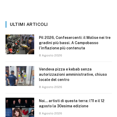
ULTIMI ARTICOLI
Pil 2026, Confesercenti: il Molise nei tre
gradini più bassi. A Campobasso
l’inflazione più contenuta
8 Agosto 2026
Vendeva pizza e kebab senza
autorizzazioni amministrative, chiuso
locale del centro
8 Agosto 2026
Noi… artisti di questa terra: l’11 e il 12
agosto la 30esima edizione
8 Agosto 2026