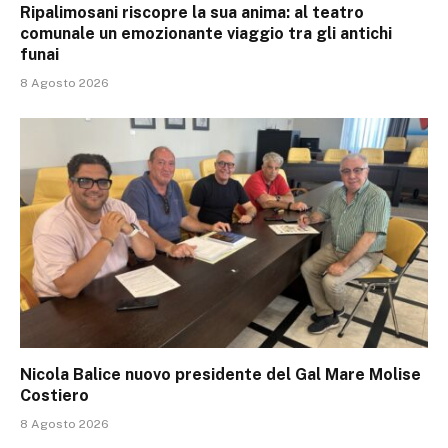
Ripalimosani riscopre la sua anima: al teatro
comunale un emozionante viaggio tra gli antichi
funai
8 Agosto 2026
Nicola Balice nuovo presidente del Gal Mare Molise
Costiero
8 Agosto 2026