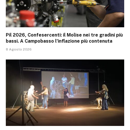
Pil 2026, Confesercenti: il Molise nei tre gradini più
bassi. A Campobasso l’inflazione più contenuta
8 Agosto 2026