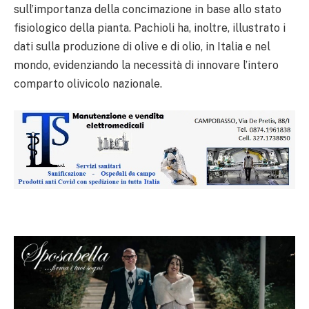
sull’importanza della concimazione in base allo stato
fisiologico della pianta. Pachioli ha, inoltre, illustrato i
dati sulla produzione di olive e di olio, in Italia e nel
mondo, evidenziando la necessità di innovare l’intero
comparto olivicolo nazionale.