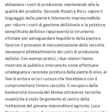
abbassare i costi di produzione, mantenendo alta la
qualità del prodotto. Secondo Rosati e Ricci, capire il
linguaggio della pianta è l’elemento imprescindibile
per ridurre i costi di gestione dell’oliveto e la potatura
semplificata dell’olivo rappresenta lo strumento
ottimale per salvaguardare l’equilibrio della pianta e
favorire il processo di meccanizzazione della raccolta,
necessario all’abbattimento dei costi di produzione
dell’olio. Con esempi pratici, i due relatori hanno
mostrato al pubblico intervenuto come effettuare
un’adeguata e razionale potatura della pianta di olivo, al
fine di evitare errori comuni che finirebbero con il
compromettere l’intero raccolto. Il recupero della
biodiversità olivicola del Molise attraverso tecniche
vivaistiche è stato l’argomento al centro della
trattazione del giovane imprenditore agricolo, Luca