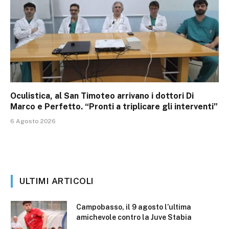
Oculistica, al San Timoteo arrivano i dottori Di
Marco e Perfetto. “Pronti a triplicare gli interventi”
6 Agosto 2026
ULTIMI ARTICOLI
Campobasso, il 9 agosto l’ultima
amichevole contro la Juve Stabia