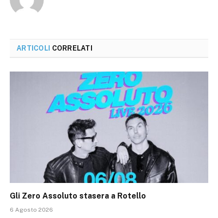
ARTICOLI
CORRELATI
Gli Zero Assoluto stasera a Rotello
6 Agosto 2026