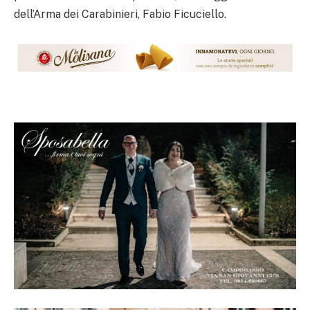
dell’Arma dei Carabinieri, Fabio Ficuciello.