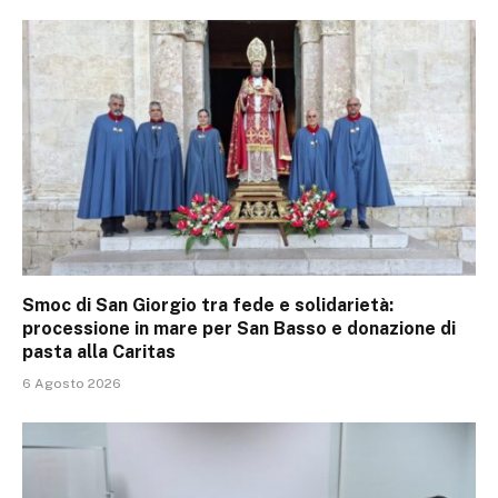
Smoc di San Giorgio tra fede e solidarietà:
processione in mare per San Basso e donazione di
pasta alla Caritas
6 Agosto 2026