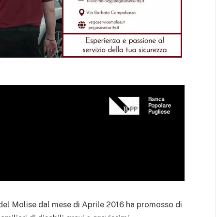
 del Molise dal mese di Aprile 2016 ha promosso di