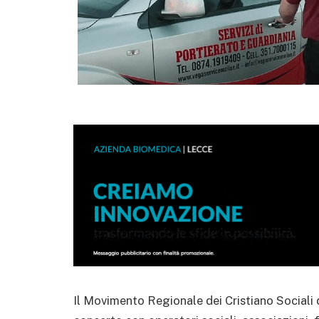
Il Movimento Regionale dei Cristiano Sociali