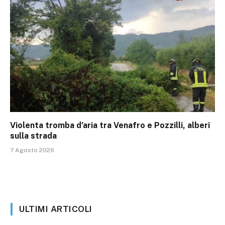
Violenta tromba d’aria tra Venafro e Pozzilli, alberi
sulla strada
7 Agosto 2026
ULTIMI ARTICOLI