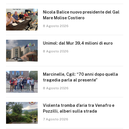
Nicola Balice nuovo presidente del Gal
Mare Molise Costiero
8 Agosto 2026
Unimol: dal Mur 39,4 milioni di euro
8 Agosto 2026
Marcinelle, Cgil: “70 anni dopo quella
tragedia parla al presente”
8 Agosto 2026
Violenta tromba d’aria tra Venafro e
Pozzilli, alberi sulla strada
7 Agosto 2026