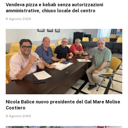
Vendeva pizza e kebab senza autorizzazioni
amministrative, chiuso locale del centro
8 Agosto 2026
Nicola Balice nuovo presidente del Gal Mare Molise
Costiero
8 Agosto 2026