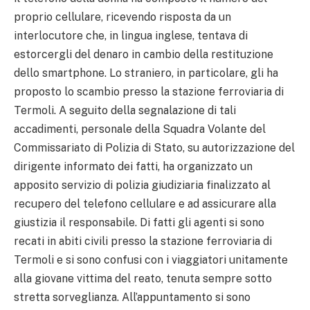
proprio cellulare, ricevendo risposta da un
interlocutore che, in lingua inglese, tentava di
estorcergli del denaro in cambio della restituzione
dello smartphone. Lo straniero, in particolare, gli ha
proposto lo scambio presso la stazione ferroviaria di
Termoli. A seguito della segnalazione di tali
accadimenti, personale della Squadra Volante del
Commissariato di Polizia di Stato, su autorizzazione del
dirigente informato dei fatti, ha organizzato un
apposito servizio di polizia giudiziaria finalizzato al
recupero del telefono cellulare e ad assicurare alla
giustizia il responsabile. Di fatti gli agenti si sono
recati in abiti civili presso la stazione ferroviaria di
Termoli e si sono confusi con i viaggiatori unitamente
alla giovane vittima del reato, tenuta sempre sotto
stretta sorveglianza. All’appuntamento si sono