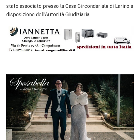
stato associato presso la Casa Circondariale di Larino a
disposizione dell’Autorità Giudiziaria.