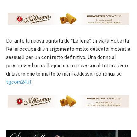
Durante la nuova puntata de “Le Iene”, l’inviata Roberta
Rei si occupa di un argomento molto delicato: molestie
sessuali per un contratto definitivo. Una donna si
presenta ad un colloquio e si ritrova con il futuro dato
di lavoro che le mette le mani addosso. (continua su
tgcom24.it
)