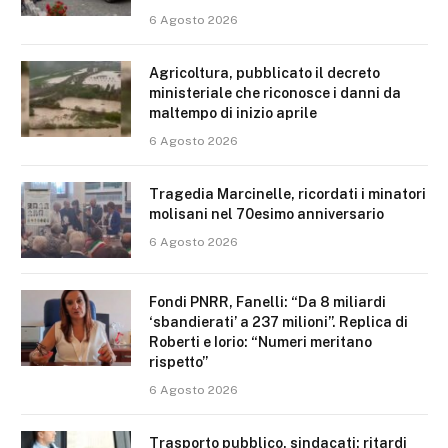
6 Agosto 2026
Agricoltura, pubblicato il decreto
ministeriale che riconosce i danni da
maltempo di inizio aprile
6 Agosto 2026
Tragedia Marcinelle, ricordati i minatori
molisani nel 70esimo anniversario
6 Agosto 2026
Fondi PNRR, Fanelli: “Da 8 miliardi
‘sbandierati’ a 237 milioni”. Replica di
Roberti e Iorio: “Numeri meritano
rispetto”
6 Agosto 2026
Trasporto pubblico, sindacati: ritardi