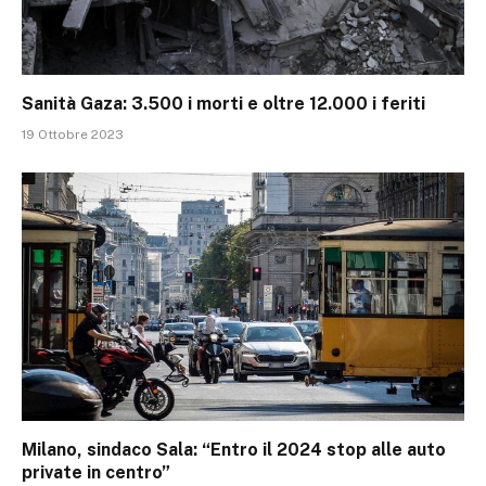
Sanità Gaza: 3.500 i morti e oltre 12.000 i feriti
19 Ottobre 2023
Milano, sindaco Sala: “Entro il 2024 stop alle auto
private in centro”