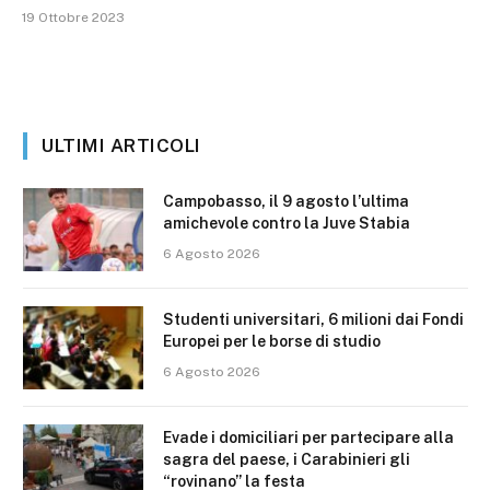
19 Ottobre 2023
ULTIMI ARTICOLI
Campobasso, il 9 agosto l’ultima
amichevole contro la Juve Stabia
6 Agosto 2026
Studenti universitari, 6 milioni dai Fondi
Europei per le borse di studio
6 Agosto 2026
Evade i domiciliari per partecipare alla
sagra del paese, i Carabinieri gli
“rovinano” la festa