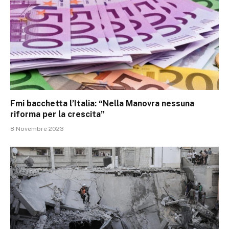
Fmi bacchetta l’Italia: “Nella Manovra nessuna
riforma per la crescita”
8 Novembre 2023