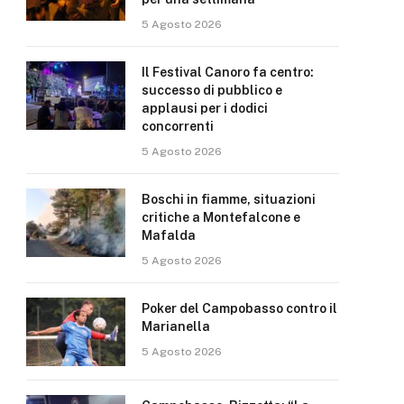
5 Agosto 2026
Il Festival Canoro fa centro:
successo di pubblico e
applausi per i dodici
concorrenti
5 Agosto 2026
Boschi in fiamme, situazioni
critiche a Montefalcone e
Mafalda
5 Agosto 2026
Poker del Campobasso contro il
Marianella
5 Agosto 2026