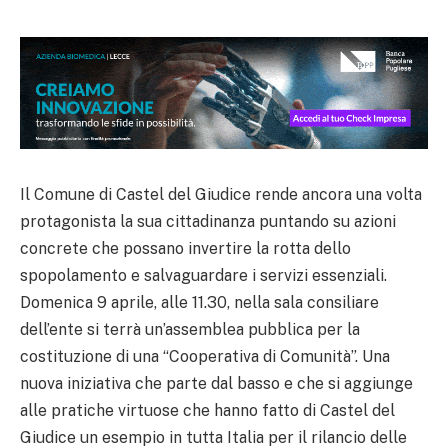
Il Comune di Castel del Giudice rende ancora una volta
protagonista la sua cittadinanza puntando su azioni
concrete che possano invertire la rotta dello
spopolamento e salvaguardare i servizi essenziali.
Domenica 9 aprile, alle 11.30, nella sala consiliare
dell’ente si terrà un’assemblea pubblica per la
costituzione di una “Cooperativa di Comunità”. Una
nuova iniziativa che parte dal basso e che si aggiunge
alle pratiche virtuose che hanno fatto di Castel del
Giudice un esempio in tutta Italia per il rilancio delle