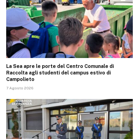
La Sea apre le porte del Centro Comunale di
Raccolta agli studenti del campus estivo di
Campolieto
7 Agosto 2026