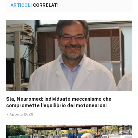
ARTICOLI
CORRELATI
Sla, Neuromed: individuato meccanismo che
compromette l’equilibrio dei motoneuroni
7 Agosto 2026