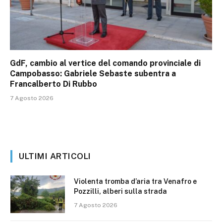
GdF, cambio al vertice del comando provinciale di
Campobasso: Gabriele Sebaste subentra a
Francalberto Di Rubbo
7 Agosto 2026
ULTIMI ARTICOLI
Violenta tromba d’aria tra Venafro e
Pozzilli, alberi sulla strada
7 Agosto 2026