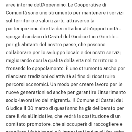
aree interne dell’Appennino. Le Cooperative di
Comunità sono uno strumento per mantenere i servizi
sul territorio e valorizzarlo, attraverso la
partecipazione diretta dei cittadini. «Un’opportunità –
spiega il sindaco di Castel del Giudice Lino Gentile –
per gli abitanti del nostro paese, che possono
collaborare per lo sviluppo locale e dei nostri servizi,
migliorando così la qualità della vita nel territorio e
frenando lo spopolamento. È uno strumento anche per
rilanciare tradizioni ed attività al fine di ricostruire
percorsi economici. Un modo per creare lavoro per le
nuove generazioni ed anche per garantire l’inserimento
socio-lavorativo dei migranti». Il Comune di Castel del
Giudice il 30 marzo di quest’anno ha già deliberato per
dare il via all’iniziativa, che vedrà la costituzione di un
comitato promotore, che si occuperà di raccogliere e