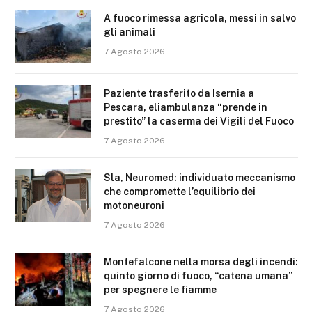
A fuoco rimessa agricola, messi in salvo
gli animali
7 Agosto 2026
Paziente trasferito da Isernia a
Pescara, eliambulanza “prende in
prestito” la caserma dei Vigili del Fuoco
7 Agosto 2026
Sla, Neuromed: individuato meccanismo
che compromette l’equilibrio dei
motoneuroni
7 Agosto 2026
Montefalcone nella morsa degli incendi:
quinto giorno di fuoco, “catena umana”
per spegnere le fiamme
7 Agosto 2026