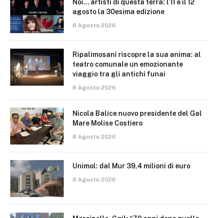
Noi… artisti di questa terra: l’11 e il 12
agosto la 30esima edizione
8 Agosto 2026
Ripalimosani riscopre la sua anima: al
teatro comunale un emozionante
viaggio tra gli antichi funai
8 Agosto 2026
Nicola Balice nuovo presidente del Gal
Mare Molise Costiero
8 Agosto 2026
Unimol: dal Mur 39,4 milioni di euro
8 Agosto 2026