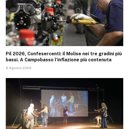
Pil 2026, Confesercenti: il Molise nei tre gradini più
bassi. A Campobasso l’inflazione più contenuta
8 Agosto 2026