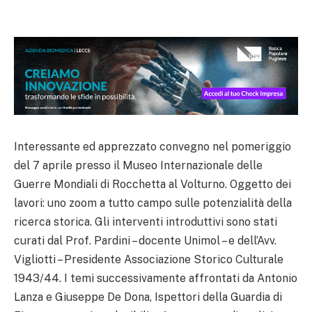
Interessante ed apprezzato convegno nel pomeriggio
del 7 aprile presso il Museo Internazionale delle
Guerre Mondiali di Rocchetta al Volturno. Oggetto dei
lavori: uno zoom a tutto campo sulle potenzialità della
ricerca storica. Gli interventi introduttivi sono stati
curati dal Prof. Pardini – docente Unimol – e dell’Avv.
Vigliotti – Presidente Associazione Storico Culturale
1943/44. I temi successivamente affrontati da Antonio
Lanza e Giuseppe De Dona, Ispettori della Guardia di