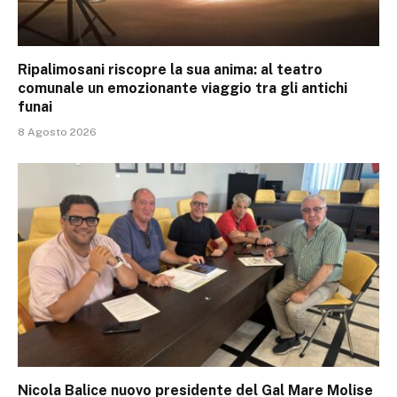
Ripalimosani riscopre la sua anima: al teatro
comunale un emozionante viaggio tra gli antichi
funai
8 Agosto 2026
Nicola Balice nuovo presidente del Gal Mare Molise