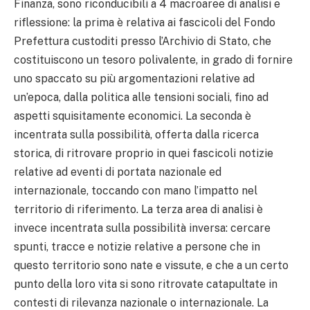
Finanza, sono riconducibili a 4 macroaree di analisi e
riflessione: la prima è relativa ai fascicoli del Fondo
Prefettura custoditi presso l’Archivio di Stato, che
costituiscono un tesoro polivalente, in grado di fornire
uno spaccato su più argomentazioni relative ad
un’epoca, dalla politica alle tensioni sociali, fino ad
aspetti squisitamente economici. La seconda è
incentrata sulla possibilità, offerta dalla ricerca
storica, di ritrovare proprio in quei fascicoli notizie
relative ad eventi di portata nazionale ed
internazionale, toccando con mano l’impatto nel
territorio di riferimento. La terza area di analisi è
invece incentrata sulla possibilità inversa: cercare
spunti, tracce e notizie relative a persone che in
questo territorio sono nate e vissute, e che a un certo
punto della loro vita si sono ritrovate catapultate in
contesti di rilevanza nazionale o internazionale. La