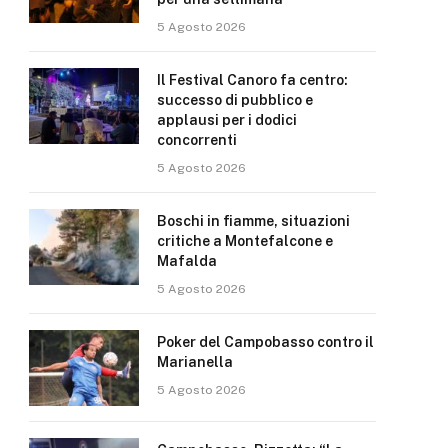
5 Agosto 2026
Il Festival Canoro fa centro:
successo di pubblico e
applausi per i dodici
concorrenti
5 Agosto 2026
Boschi in fiamme, situazioni
critiche a Montefalcone e
Mafalda
5 Agosto 2026
Poker del Campobasso contro il
Marianella
5 Agosto 2026