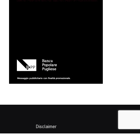
Disclaimer
Privacy Policy