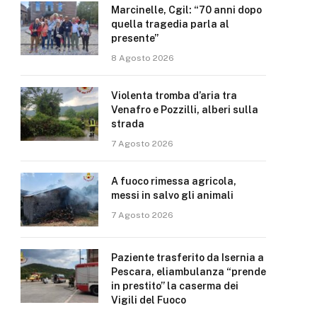
Marcinelle, Cgil: “70 anni dopo
quella tragedia parla al
presente”
8 Agosto 2026
Violenta tromba d’aria tra
Venafro e Pozzilli, alberi sulla
strada
7 Agosto 2026
A fuoco rimessa agricola,
messi in salvo gli animali
7 Agosto 2026
Paziente trasferito da Isernia a
Pescara, eliambulanza “prende
in prestito” la caserma dei
Vigili del Fuoco