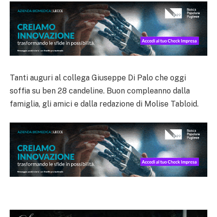
Tanti auguri al collega Giuseppe Di Palo che oggi
soffia su ben 28 candeline. Buon compleanno dalla
famiglia, gli amici e dalla redazione di Molise Tabloid.