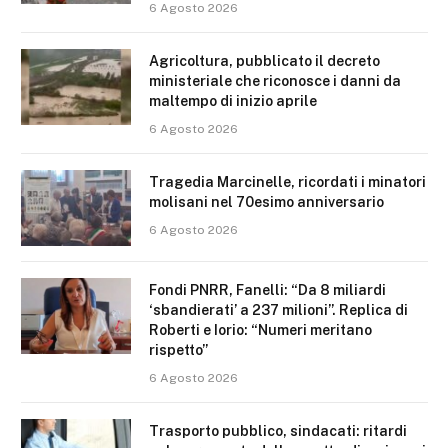
6 Agosto 2026
Agricoltura, pubblicato il decreto
ministeriale che riconosce i danni da
maltempo di inizio aprile
6 Agosto 2026
Tragedia Marcinelle, ricordati i minatori
molisani nel 70esimo anniversario
6 Agosto 2026
Fondi PNRR, Fanelli: “Da 8 miliardi
‘sbandierati’ a 237 milioni”. Replica di
Roberti e Iorio: “Numeri meritano
rispetto”
6 Agosto 2026
Trasporto pubblico, sindacati: ritardi