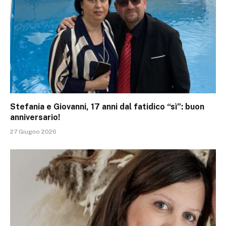
Stefania e Giovanni, 17 anni dal fatidico “sì”: buon
anniversario!
27 Giugno 2026