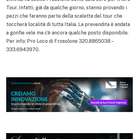
Tour. Infatti, già da qualche giorno, stanno provando i
pezzi che faranno parte della scaletta del tour che
toccherà località di tutta Italia. La prevendita è andata
a gonfie vele ma c’è ancora qualche posto disponibile.
Per info: Pro Loco di Frosolone 320.8865038 –
333.6943970.