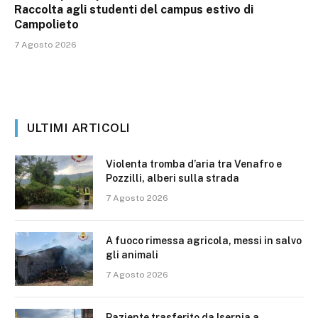
Raccolta agli studenti del campus estivo di
Campolieto
7 Agosto 2026
ULTIMI ARTICOLI
Violenta tromba d’aria tra Venafro e
Pozzilli, alberi sulla strada
7 Agosto 2026
A fuoco rimessa agricola, messi in salvo
gli animali
7 Agosto 2026
Paziente trasferito da Isernia a