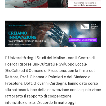
L’ Università degli Studi del Molise – con il Centro di
ricerca Risorse Bio-Culturali e Sviluppo Locale
(BioCult) ed il Comune di Frosolone, con la firma del
Rettore, Prof. Gianmaria Palmieri e del Sindaco di
Frosolone, Dott. Giovanni Cardegna, hanno dato corso
alla sottoscrizione della convenzione con la quale viene
rafforzato il rapporto di cooperazione
interistituzionale. L’accordo firmato oggi