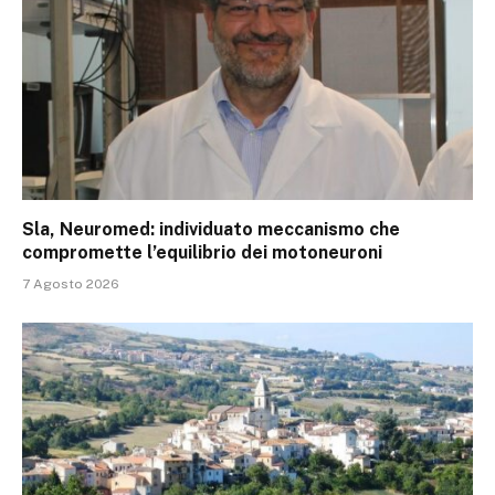
Sla, Neuromed: individuato meccanismo che
compromette l’equilibrio dei motoneuroni
7 Agosto 2026