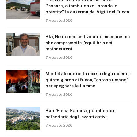
Pescara, eliambulanza “prende in
prestito” la caserma dei Vigili del Fuoco
7 Agosto 2026
Sla, Neuromed: individuato meccanismo
che compromette l’equilibrio dei
motoneuroni
7 Agosto 2026
Montefalcone nella morsa degli incendi:
quinto giorno di fuoco, “catena umana”
per spegnere le fiamme
7 Agosto 2026
Sant’Elena Sannita, pubblicato il
calendario degli eventi estivi
7 Agosto 2026