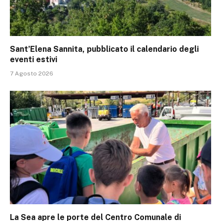
Sant’Elena Sannita, pubblicato il calendario degli
eventi estivi
7 Agosto 2026
La Sea apre le porte del Centro Comunale di