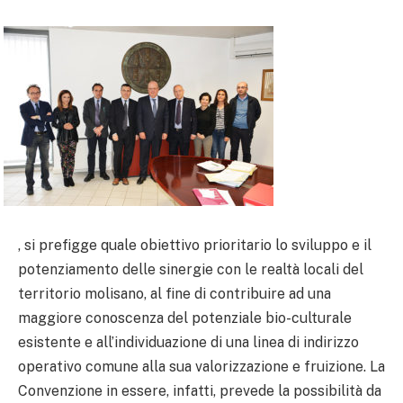
, si prefigge quale obiettivo prioritario lo sviluppo e il
potenziamento delle sinergie con le realtà locali del
territorio molisano, al fine di contribuire ad una
maggiore conoscenza del potenziale bio-culturale
esistente e all’individuazione di una linea di indirizzo
operativo comune alla sua valorizzazione e fruizione. La
Convenzione in essere, infatti, prevede la possibilità da