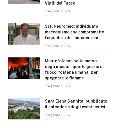
Vigili del Fuoco
7 Agosto 2026
Sla, Neuromed: individuato
meccanismo che compromette
l’equilibrio dei motoneuroni
7 Agosto 2026
Montefalcone nella morsa
degli incendi: quinto giorno di
fuoco, “catena umana” per
spegnere le fiamme
7 Agosto 2026
Sant’Elena Sannita, pubblicato
il calendario degli eventi estivi
7 Agosto 2026