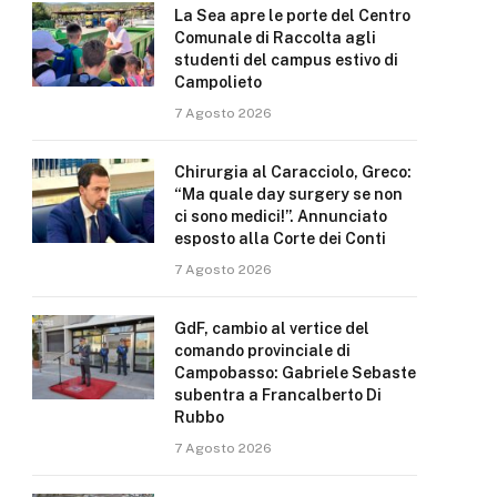
La Sea apre le porte del Centro
Comunale di Raccolta agli
studenti del campus estivo di
Campolieto
7 Agosto 2026
Chirurgia al Caracciolo, Greco:
“Ma quale day surgery se non
ci sono medici!”. Annunciato
esposto alla Corte dei Conti
7 Agosto 2026
GdF, cambio al vertice del
comando provinciale di
Campobasso: Gabriele Sebaste
subentra a Francalberto Di
Rubbo
7 Agosto 2026