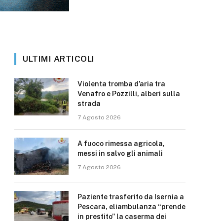
ULTIMI ARTICOLI
Violenta tromba d’aria tra
Venafro e Pozzilli, alberi sulla
strada
7 Agosto 2026
A fuoco rimessa agricola,
messi in salvo gli animali
7 Agosto 2026
Paziente trasferito da Isernia a
Pescara, eliambulanza “prende
in prestito” la caserma dei