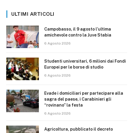
ULTIMI ARTICOLI
Campobasso, il 9 agosto l’ultima
amichevole contro la Juve Stabia
6 Agosto 2026
Studenti universitari, 6 milioni dai Fondi
Europei per le borse di studio
6 Agosto 2026
Evade i domiciliari per partecipare alla
sagra del paese, i Carabinieri gli
“rovinano” la festa
6 Agosto 2026
Agricoltura, pubblicato il decreto