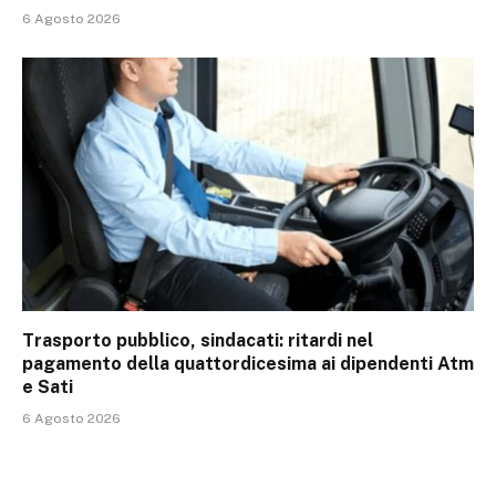
6 Agosto 2026
Trasporto pubblico, sindacati: ritardi nel
pagamento della quattordicesima ai dipendenti Atm
e Sati
6 Agosto 2026