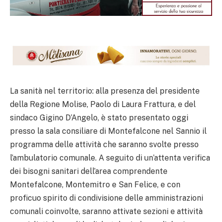
La sanità nel territorio: alla presenza del presidente
della Regione Molise, Paolo di Laura Frattura, e del
sindaco Gigino D’Angelo, è stato presentato oggi
presso la sala consiliare di Montefalcone nel Sannio il
programma delle attività che saranno svolte presso
l’ambulatorio comunale. A seguito di un’attenta verifica
dei bisogni sanitari dell’area comprendente
Montefalcone, Montemitro e San Felice, e con
proficuo spirito di condivisione delle amministrazioni
comunali coinvolte, saranno attivate sezioni e attività