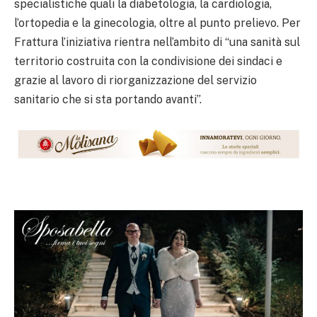
specialistiche quali la diabetologia, la cardiologia,
l’ortopedia e la ginecologia, oltre al punto prelievo. Per
Frattura l’iniziativa rientra nell’ambito di “una sanità sul
territorio costruita con la condivisione dei sindaci e
grazie al lavoro di riorganizzazione del servizio
sanitario che si sta portando avanti”.