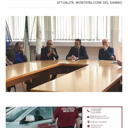
ATTUALITÀ
,
MONTEFALCONE DEL SANNIO