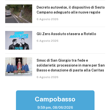
Decreto autovelox, il dispositivo di Sesto
Campano adeguato alle nuove regole
6 Agosto 2026
Gli Zero Assoluto stasera a Rotello
6 Agosto 2026
Smoc di San Giorgio tra fede e
solidarietà: processione in mare per San
Basso e donazione di pasta alla Caritas
6 Agosto 2026
Campobasso
9:59 pm,
08/06/2026