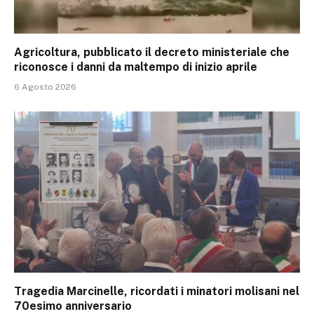
Agricoltura, pubblicato il decreto ministeriale che
riconosce i danni da maltempo di inizio aprile
6 Agosto 2026
Tragedia Marcinelle, ricordati i minatori molisani nel
70esimo anniversario