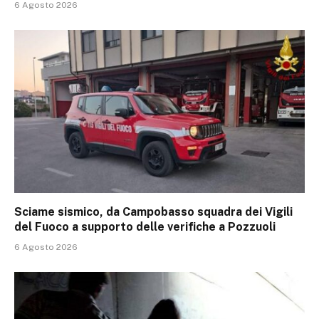
6 Agosto 2026
Sciame sismico, da Campobasso squadra dei Vigili
del Fuoco a supporto delle verifiche a Pozzuoli
6 Agosto 2026