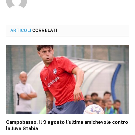
ARTICOLI
CORRELATI
Campobasso, il 9 agosto l’ultima amichevole contro
la Juve Stabia