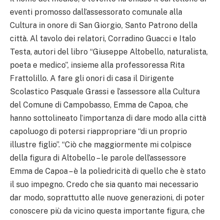
eventi promosso dall’assessorato comunale alla
Cultura in onore di San Giorgio, Santo Patrono della
città. Al tavolo dei relatori, Corradino Guacci e Italo
Testa, autori del libro “Giuseppe Altobello, naturalista,
poeta e medico”, insieme alla professoressa Rita
Frattolillo. A fare gli onori di casa il Dirigente
Scolastico Pasquale Grassi e l’assessore alla Cultura
del Comune di Campobasso, Emma de Capoa, che
hanno sottolineato l’importanza di dare modo alla città
capoluogo di potersi riappropriare “di un proprio
illustre figlio”. “Ciò che maggiormente mi colpisce
della figura di Altobello – le parole dell’assessore
Emma de Capoa – è la poliedricità di quello che è stato
il suo impegno. Credo che sia quanto mai necessario
dar modo, soprattutto alle nuove generazioni, di poter
conoscere più da vicino questa importante figura, che