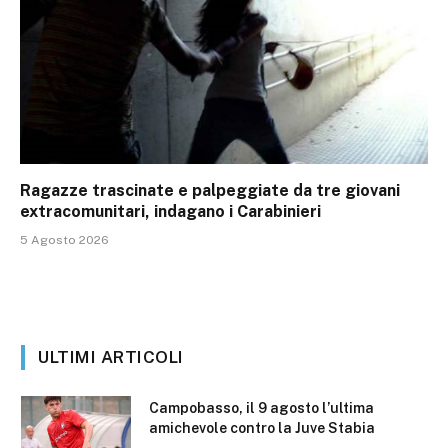
Ragazze trascinate e palpeggiate da tre giovani
extracomunitari, indagano i Carabinieri
5 Agosto 2026
ULTIMI ARTICOLI
Campobasso, il 9 agosto l’ultima
amichevole contro la Juve Stabia