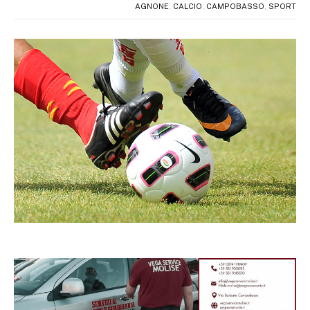
AGNONE
,
CALCIO
,
CAMPOBASSO
,
SPORT