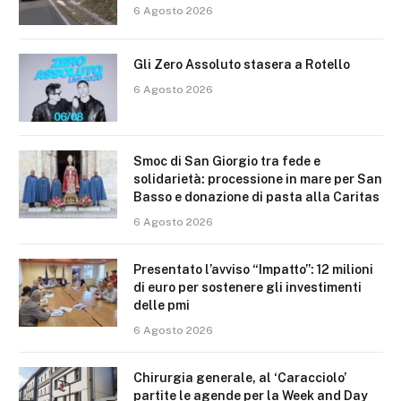
6 Agosto 2026
Gli Zero Assoluto stasera a Rotello
6 Agosto 2026
Smoc di San Giorgio tra fede e
solidarietà: processione in mare per San
Basso e donazione di pasta alla Caritas
6 Agosto 2026
Presentato l’avviso “Impatto”: 12 milioni
di euro per sostenere gli investimenti
delle pmi
6 Agosto 2026
Chirurgia generale, al ‘Caracciolo’
partite le agende per la Week and Day