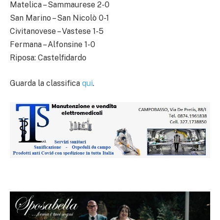
Matelica – Sammaurese 2-0
San Marino – San Nicolò 0-1
Civitanovese – Vastese 1-5
Fermana – Alfonsine 1-0
Riposa: Castelfidardo
Guarda la classifica
qui
.