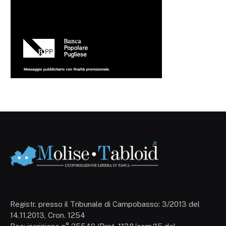
Registr. presso il Tribunale di Campobasso: 3/2013 del
14.11.2013, Cron. 1254