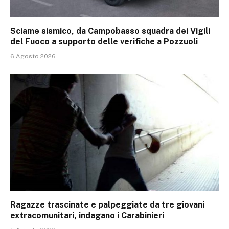
Sciame sismico, da Campobasso squadra dei Vigili
del Fuoco a supporto delle verifiche a Pozzuoli
6 Agosto 2026
Ragazze trascinate e palpeggiate da tre giovani
extracomunitari, indagano i Carabinieri