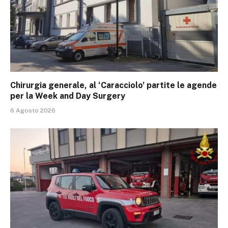
Chirurgia generale, al ‘Caracciolo’ partite le agende
per la Week and Day Surgery
6 Agosto 2026