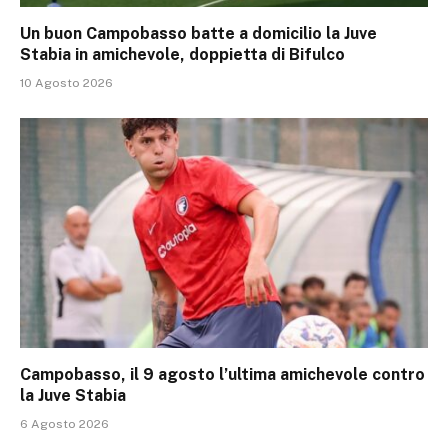
Un buon Campobasso batte a domicilio la Juve
Stabia in amichevole, doppietta di Bifulco
10 Agosto 2026
Campobasso, il 9 agosto l’ultima amichevole contro
la Juve Stabia
6 Agosto 2026