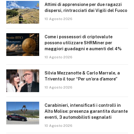
Attimi di apprensione per due ragazzi
dispersi, rintracciati dai Vigili del Fuoco
10 Agosto 2026
Come i possessori di criptovalute
possono utilizzare SHRMiner per
maggiori guadagni e aumenti del 4%
10 Agosto 2026
Silvia Mezzanotte & Carlo Marrale, a
Trivento il tour “Per un’ora d’amore”
10 Agosto 2026
Carabinieri, intensificati i controlli in
Alto Molise: presenza garantita durante
eventi, 3 automobilisti segnalati
10 Agosto 2026