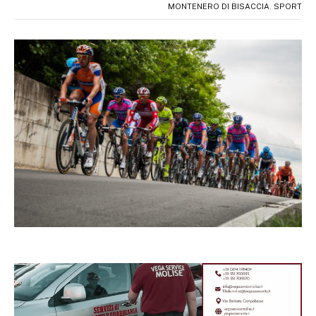
MONTENERO DI BISACCIA
,
SPORT