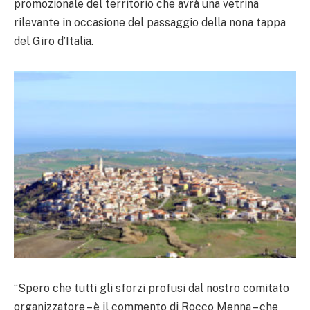
promozionale del territorio che avrà una vetrina
rilevante in occasione del passaggio della nona tappa
del Giro d’Italia.
“Spero che tutti gli sforzi profusi dal nostro comitato
organizzatore – è il commento di Rocco Menna – che