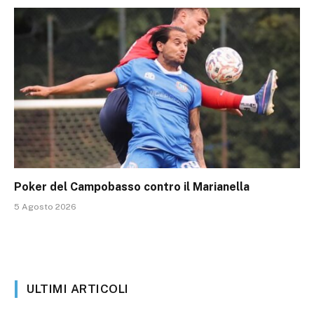
Poker del Campobasso contro il Marianella
5 Agosto 2026
ULTIMI ARTICOLI