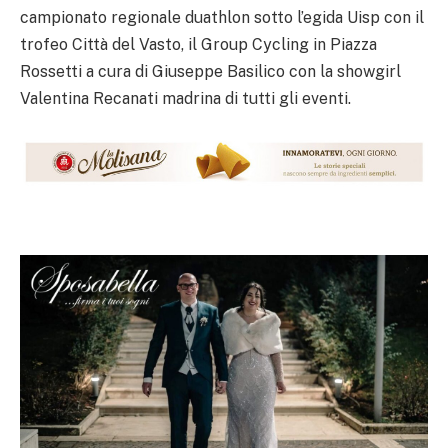
campionato regionale duathlon sotto l’egida Uisp con il
trofeo Città del Vasto, il Group Cycling in Piazza
Rossetti a cura di Giuseppe Basilico con la showgirl
Valentina Recanati madrina di tutti gli eventi.