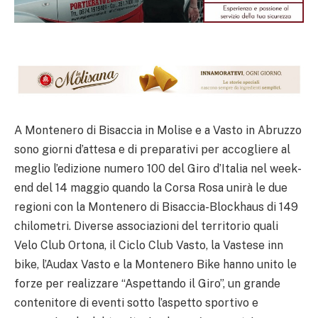
A Montenero di Bisaccia in Molise e a Vasto in Abruzzo
sono giorni d’attesa e di preparativi per accogliere al
meglio l’edizione numero 100 del Giro d’Italia nel week-
end del 14 maggio quando la Corsa Rosa unirà le due
regioni con la Montenero di Bisaccia-Blockhaus di 149
chilometri. Diverse associazioni del territorio quali
Velo Club Ortona, il Ciclo Club Vasto, la Vastese inn
bike, l’Audax Vasto e la Montenero Bike hanno unito le
forze per realizzare “Aspettando il Giro”, un grande
contenitore di eventi sotto l’aspetto sportivo e