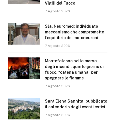
Vigili del Fuoco
7 Agosto 2026
Sla, Neuromed: individuato
meccanismo che compromette
l’equilibrio dei motoneuroni
7 Agosto 2026
Montefalcone nella morsa
degli incendi: quinto giorno di
fuoco, “catena umana” per
spegnere le fiamme
7 Agosto 2026
Sant’Elena Sannita, pubblicato
il calendario degli eventi estivi
7 Agosto 2026