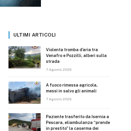
ULTIMI ARTICOLI
Violenta tromba d’aria tra
Venafro e Pozzilli, alberi sulla
strada
7 Agosto 2026
A fuoco rimessa agricola,
messi in salvo gli animali
7 Agosto 2026
Paziente trasferito da Isernia a
Pescara, eliambulanza “prende
in prestito” la caserma dei