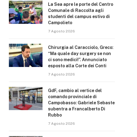
La Sea apre le porte del Centro
Comunale di Raccolta agli
studenti del campus estivo di
Campolieto
7 Agosto 2026
Chirurgia al Caracciolo, Greco:
“Ma quale day surgery se non
ci sono medici!”. Annunciato
esposto alla Corte dei Conti
7 Agosto 2026
GdF, cambio al vertice del
comando provinciale di
Campobasso: Gabriele Sebaste
subentra a Francalberto Di
Rubbo
7 Agosto 2026