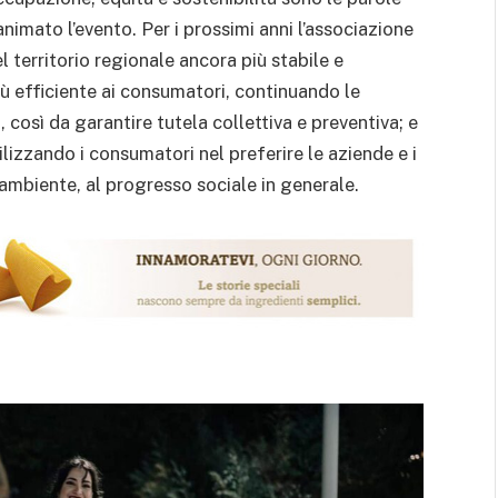
animato l’evento. Per i prossimi anni l’associazione
 territorio regionale ancora più stabile e
ù efficiente ai consumatori, continuando le
, così da garantire tutela collettiva e preventiva; e
lizzando i consumatori nel preferire le aziende e i
’ambiente, al progresso sociale in generale.