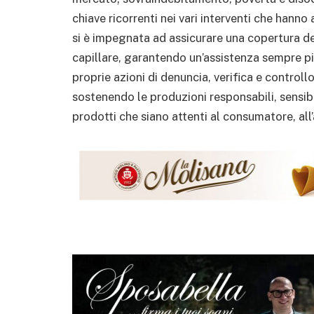
chiave ricorrenti nei vari interventi che hanno 
si è impegnata ad assicurare una copertura del
capillare, garantendo un’assistenza sempre pi
proprie azioni di denuncia, verifica e controllo
sostenendo le produzioni responsabili, sensibi
prodotti che siano attenti al consumatore, all