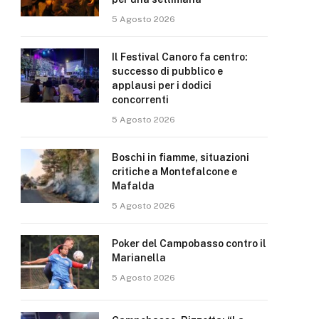
5 Agosto 2026
Il Festival Canoro fa centro:
successo di pubblico e
applausi per i dodici
concorrenti
5 Agosto 2026
Boschi in fiamme, situazioni
critiche a Montefalcone e
Mafalda
5 Agosto 2026
Poker del Campobasso contro il
Marianella
5 Agosto 2026