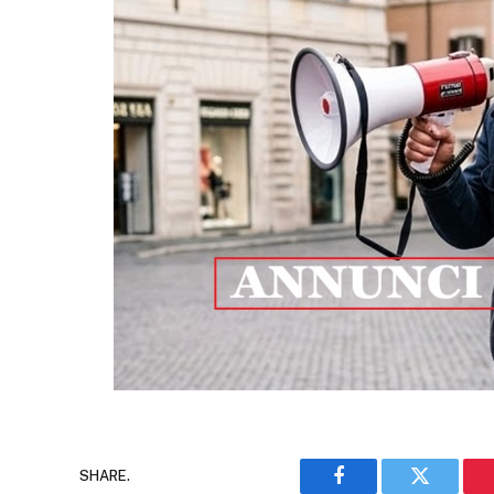
SHARE.
Facebook
Twitter