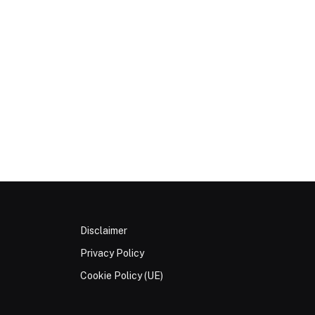
Disclaimer
Privacy Policy
Cookie Policy (UE)