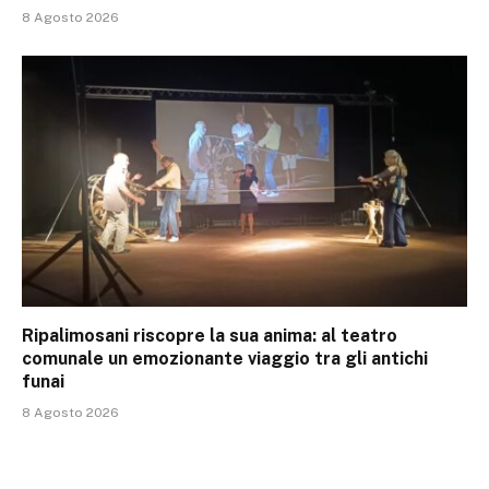
8 Agosto 2026
Ripalimosani riscopre la sua anima: al teatro
comunale un emozionante viaggio tra gli antichi
funai
8 Agosto 2026