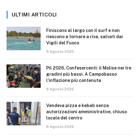
ULTIMI ARTICOLI
Finiscono al largo con il surf e non
riescono a tornare a riva, salvati dai
Vigili del Fuoco
9 Agosto 2026
Pil 2026, Confesercenti: il Molise nei tre
gradini più bassi. A Campobasso
l’inflazione più contenuta
8 Agosto 2026
Vendeva pizza e kebab senza
autorizzazioni amministrative, chiuso
locale del centro
8 Agosto 2026