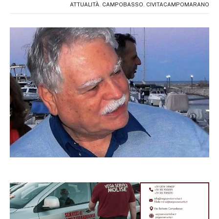
ATTUALITÀ
,
CAMPOBASSO
,
CIVITACAMPOMARANO