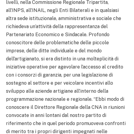
livelli, nella Commissione Regionale Tripartita,
all’INPS, all’INAIL, negli Enti Bilaterali e in qualsiasi
altra sede istituzionale, amministrativa e sociale che
richiedeva un’attività della rappresentanza del
Partenariato Economico e Sindacale. Profondo
conoscitore delle problematiche delle piccole
imprese, delle ditte individuale e del mondo
dell’artigianato, si era distinto in una molteplicità di
iniziative operative per agevolare l’accesso al credito
con i consorzi di garanzia, per una legislazione di
sostegno al settore e per veicolare incentivi allo
sviluppo alle aziende artigiane all’interno della
programmazione nazionale e regionale. “Ebbi modo di
conoscere il Direttore Regionale della CNA in riunioni
convocate in anni lontani dal nostro partito di
riferimento che in quel periodo promuoveva confronti
di merito tra i propri dirigenti impegnati nelle