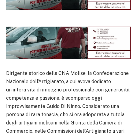
Dirigente storico della CNA Molise, la Confederazione
Nazionale dell’Artigianato, a cui aveva dedicato
un’intera vita di impegno professionale con generosità,
competenza e passione, è scomparso oggi
improvvisamente Guido Di Ninno. Considerato una
persona di rara tenacia, che si era adoperata a tutela
degli artigiani molisani nella Giunta della Camera di
Commercio, nelle Commissioni dell’Artigianato a vari