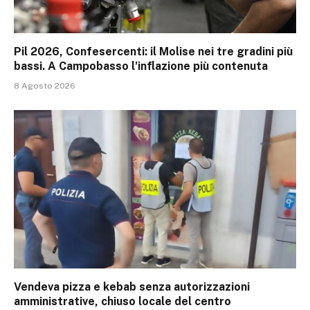
Pil 2026, Confesercenti: il Molise nei tre gradini più
bassi. A Campobasso l’inflazione più contenuta
8 Agosto 2026
Vendeva pizza e kebab senza autorizzazioni
amministrative, chiuso locale del centro