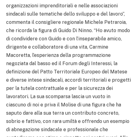
organizzazioni imprenditoriali e nelle associazioni
sindacali sulle tematiche dello sviluppo e del lavoro”,
commenta il consigliere regionale Michele Petraroia,
che ricorda la figura di Guido Di Ninno. “Ho avuto modo
di condividere con Guido e con l’inseparabile amico,
dirigente e collaboratore di una vita, Carmine
Macoretta, l’esperienza della programmazione
negoziata dal basso ed il Forum degli Interessi, la
definizione del Patto Territoriale Europeo del Matese
e diverse intese sindacali, accordi territoriali e progetti
per la tutela contrattuale e per la sicurezza dei
lavoratori. La sua scomparsa lascia un vuoto in
ciascuno di noi e priva il Molise di una figura che ha
saputo dare alla sua terra un contributo concreto,
sobrio e fattivo, con rara umiltà e offrendo un esempio
di abnegazione sindacale e professionale che