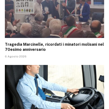
Tragedia Marcinelle, ricordati i minatori molisani nel
70esimo anniversario
6 Agosto 2026