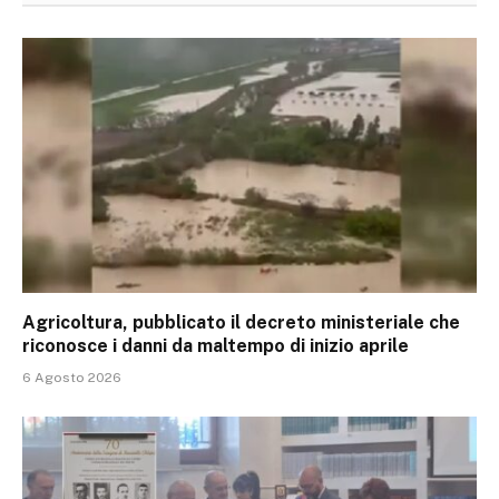
Agricoltura, pubblicato il decreto ministeriale che
riconosce i danni da maltempo di inizio aprile
6 Agosto 2026