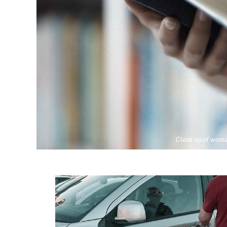
Close up of woma