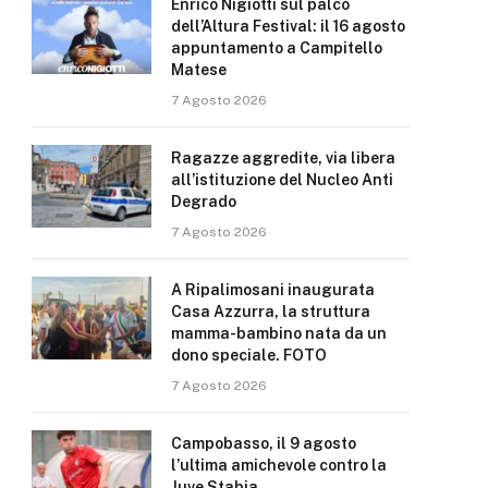
Enrico Nigiotti sul palco
dell’Altura Festival: il 16 agosto
appuntamento a Campitello
Matese
7 Agosto 2026
Ragazze aggredite, via libera
all’istituzione del Nucleo Anti
Degrado
7 Agosto 2026
A Ripalimosani inaugurata
Casa Azzurra, la struttura
mamma-bambino nata da un
dono speciale. FOTO
7 Agosto 2026
Campobasso, il 9 agosto
l’ultima amichevole contro la
Juve Stabia