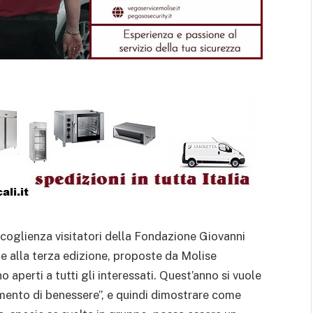
oglienza visitatori della Fondazione Giovanni
alla terza edizione, proposte da Molise
no aperti a tutti gli interessati. Quest’anno si vuole
umento di benessere”, e quindi dimostrare come