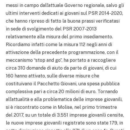
messi in campo dall’attuale Governo regionale, salvo gli
ultimi interventi dedicati ai giovani sul PSR 2014-2020,
che hanno ripreso di fatto la buona prassi verificatasi
in sede di svolgimento del PSR 2007-2013
relativamente alla misura del primo insediamento.
Ricordiamo infatti come la misura 112 negli anni di
attivazione della precedente programmazione, con il
meccanismo “stop and go”, ha portato a raccogliere
circa 310 domande di aiuto da parte di giovani, di cui
160 hanno attivato, sulle diverse misure che
costituivano il Pacchetto Giovani, una spesa pubblica
complessiva pari a circa 20 milioni di euro. Tornando
all’attualità e alla problematica delle imprese giovanili,
si è riscontrato come in Molise, nel primo trimestre
del 2017, su un totale di 3.551 imprese giovanili censite,
le nuove imprese giovanili registrate sono state 179, in