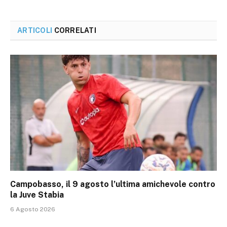
ARTICOLI
CORRELATI
Campobasso, il 9 agosto l’ultima amichevole contro
la Juve Stabia
6 Agosto 2026