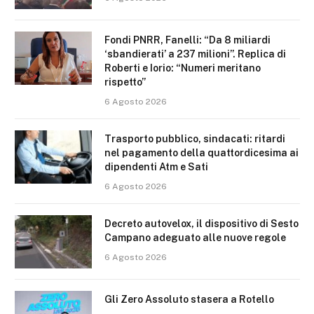
Fondi PNRR, Fanelli: “Da 8 miliardi
‘sbandierati’ a 237 milioni”. Replica di
Roberti e Iorio: “Numeri meritano
rispetto”
6 Agosto 2026
Trasporto pubblico, sindacati: ritardi
nel pagamento della quattordicesima ai
dipendenti Atm e Sati
6 Agosto 2026
Decreto autovelox, il dispositivo di Sesto
Campano adeguato alle nuove regole
6 Agosto 2026
Gli Zero Assoluto stasera a Rotello