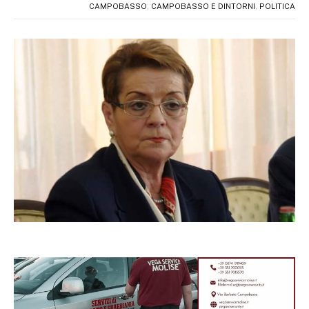
CAMPOBASSO
,
CAMPOBASSO E DINTORNI
,
POLITICA