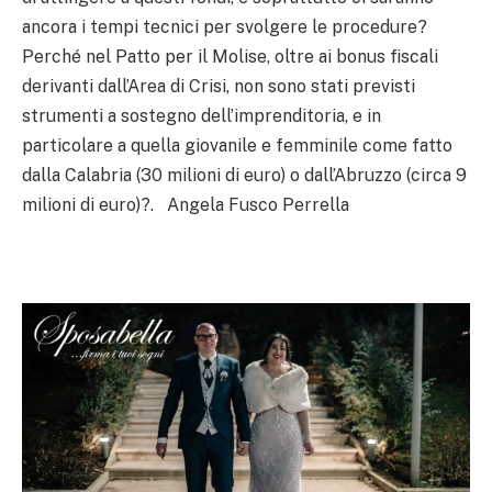
ancora i tempi tecnici per svolgere le procedure?
Perché nel Patto per il Molise, oltre ai bonus fiscali
derivanti dall’Area di Crisi, non sono stati previsti
strumenti a sostegno dell’imprenditoria, e in
particolare a quella giovanile e femminile come fatto
dalla Calabria (30 milioni di euro) o dall’Abruzzo (circa 9
milioni di euro)?. Angela Fusco Perrella