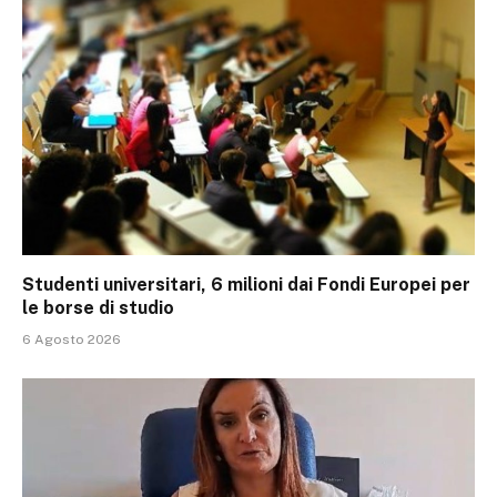
Studenti universitari, 6 milioni dai Fondi Europei per
le borse di studio
6 Agosto 2026