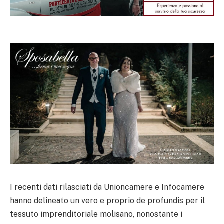
I recenti dati rilasciati da Unioncamere e Infocamere
hanno delineato un vero e proprio de profundis per il
tessuto imprenditoriale molisano, nonostante i