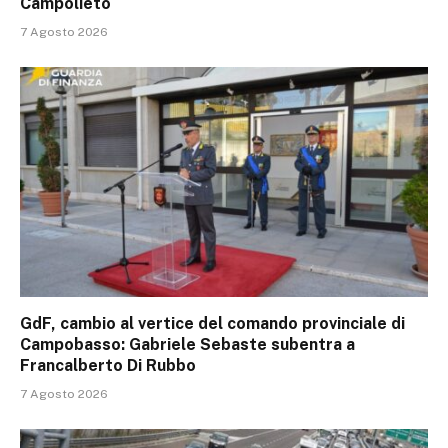
Campolieto
7 Agosto 2026
GdF, cambio al vertice del comando provinciale di
Campobasso: Gabriele Sebaste subentra a
Francalberto Di Rubbo
7 Agosto 2026