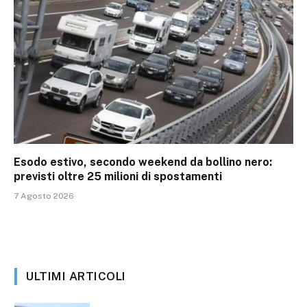
Esodo estivo, secondo weekend da bollino nero:
previsti oltre 25 milioni di spostamenti
7 Agosto 2026
ULTIMI ARTICOLI