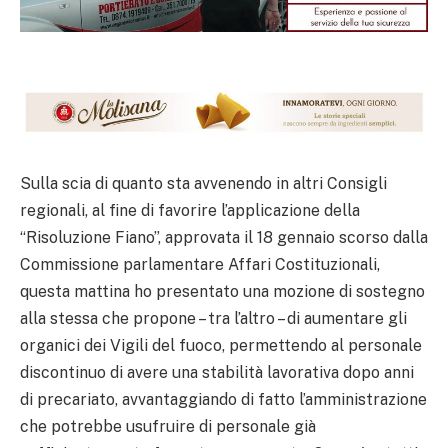
Sulla scia di quanto sta avvenendo in altri Consigli
regionali, al fine di favorire l’applicazione della
“Risoluzione Fiano”, approvata il 18 gennaio scorso dalla
Commissione parlamentare Affari Costituzionali,
questa mattina ho presentato una mozione di sostegno
alla stessa che propone – tra l’altro – di aumentare gli
organici dei Vigili del fuoco, permettendo al personale
discontinuo di avere una stabilità lavorativa dopo anni
di precariato, avvantaggiando di fatto l’amministrazione
che potrebbe usufruire di personale già