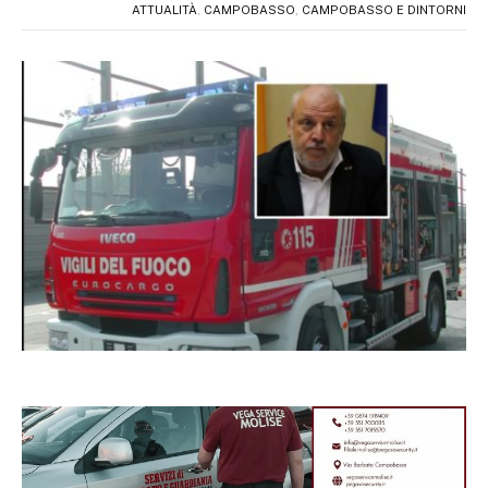
ATTUALITÀ
,
CAMPOBASSO
,
CAMPOBASSO E DINTORNI