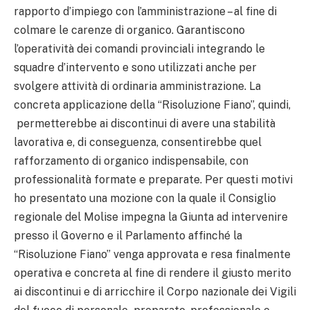
rapporto d’impiego con l’amministrazione – al fine di
colmare le carenze di organico. Garantiscono
l’operatività dei comandi provinciali integrando le
squadre d’intervento e sono utilizzati anche per
svolgere attività di ordinaria amministrazione. La
concreta applicazione della “Risoluzione Fiano”, quindi,
permetterebbe ai discontinui di avere una stabilità
lavorativa e, di conseguenza, consentirebbe quel
rafforzamento di organico indispensabile, con
professionalità formate e preparate.
Per questi motivi
ho presentato una mozione con la quale il Consiglio
regionale del Molise impegna la Giunta ad intervenire
presso il Governo e il Parlamento affinché la
“Risoluzione Fiano” venga approvata e resa finalmente
operativa e concreta al fine di rendere il giusto merito
ai discontinui e di arricchire il Corpo nazionale dei Vigili