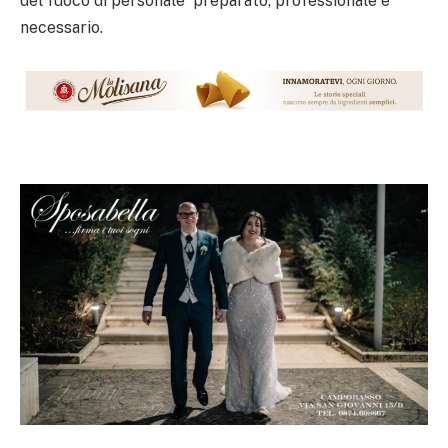
del fuoco di personale preparato, professionale e
necessario.