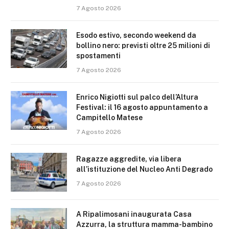
7 Agosto 2026
Esodo estivo, secondo weekend da
bollino nero: previsti oltre 25 milioni di
spostamenti
7 Agosto 2026
Enrico Nigiotti sul palco dell’Altura
Festival: il 16 agosto appuntamento a
Campitello Matese
7 Agosto 2026
Ragazze aggredite, via libera
all’istituzione del Nucleo Anti Degrado
7 Agosto 2026
A Ripalimosani inaugurata Casa
Azzurra, la struttura mamma-bambino