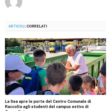
ARTICOLI
CORRELATI
La Sea apre le porte del Centro Comunale di
Raccolta agli studenti del campus estivo di