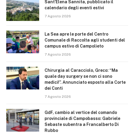
Sant’Elena Sannita, pubblicato il
calendario degli eventi estivi
7 Agosto 2026
La Sea apre le porte del Centro
Comunale di Raccolta agli studenti del
campus estivo di Campolieto
7 Agosto 2026
Chirurgia al Caracciolo, Greco: “Ma
quale day surgery se non ci sono
medici!”. Annunciato esposto alla Corte
dei Conti
7 Agosto 2026
GdF, cambio al vertice del comando
provinciale di Campobasso: Gabriele
Sebaste subentra a Francalberto Di
Rubbo