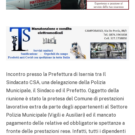
Incontro presso la Prefettura di Isernia tra Il
Sindacato CSA, una delegazione della Polizia
Municipale, il Sindaco ed il Prefetto.
Oggetto della
riunione è stato la pretesa del Comune di prestazioni
lavorative extra da parte degli appartenenti al Settore
Polizia Municipale (Vigili e Ausiliari) ed il mancato
pagamento delle relative ed obbligatorie spettanze a
fronte delle prestazioni rese.
Infatti, tutti i dipendenti