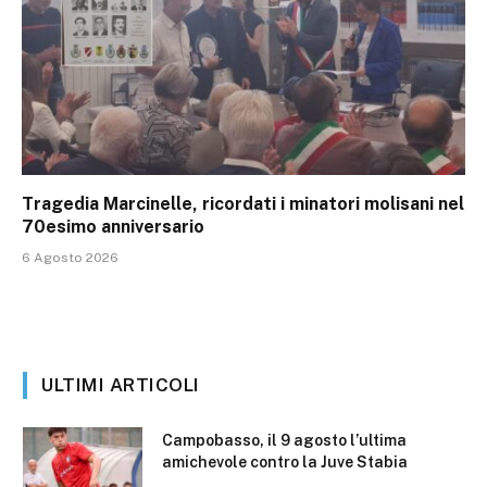
Tragedia Marcinelle, ricordati i minatori molisani nel
70esimo anniversario
6 Agosto 2026
ULTIMI ARTICOLI
Campobasso, il 9 agosto l’ultima
amichevole contro la Juve Stabia