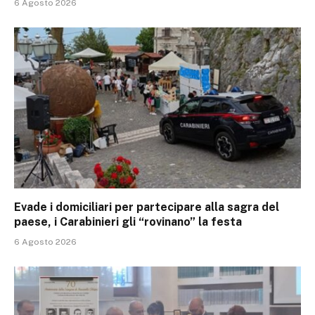
6 Agosto 2026
Evade i domiciliari per partecipare alla sagra del
paese, i Carabinieri gli “rovinano” la festa
6 Agosto 2026