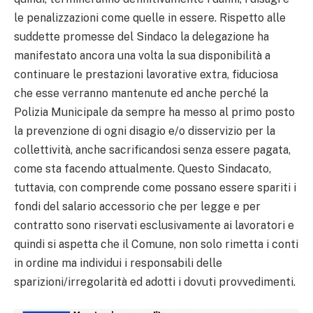
le penalizzazioni come quelle in essere.
Rispetto alle
suddette promesse del Sindaco la delegazione ha
manifestato ancora una volta la sua disponibilità a
continuare le prestazioni lavorative extra, fiduciosa
che esse verranno mantenute ed anche perché la
Polizia Municipale da sempre ha messo al primo posto
la prevenzione di ogni disagio e/o disservizio per la
collettività, anche sacrificandosi senza essere pagata,
come sta facendo attualmente.
Questo Sindacato,
tuttavia, con comprende come possano essere spariti i
fondi del salario accessorio che per legge e per
contratto sono riservati esclusivamente ai lavoratori e
quindi si aspetta che il Comune, non solo rimetta i conti
in ordine ma individui i responsabili delle
sparizioni/irregolarità ed adotti i dovuti provvedimenti.