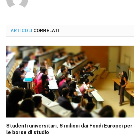
ARTICOLI
CORRELATI
Studenti universitari, 6 milioni dai Fondi Europei per
le borse di studio