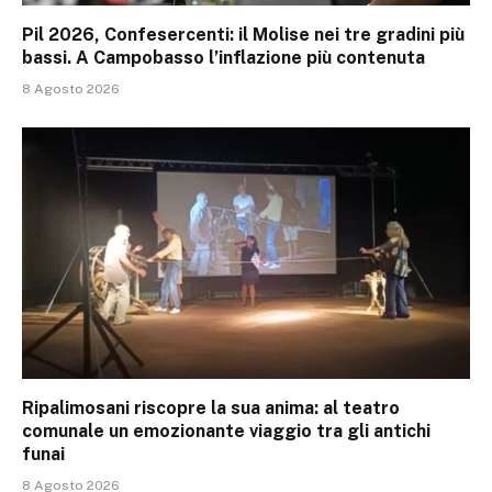
Pil 2026, Confesercenti: il Molise nei tre gradini più
bassi. A Campobasso l’inflazione più contenuta
8 Agosto 2026
Ripalimosani riscopre la sua anima: al teatro
comunale un emozionante viaggio tra gli antichi
funai
8 Agosto 2026