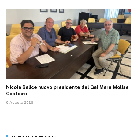
Nicola Balice nuovo presidente del Gal Mare Molise
Costiero
8 Agosto 2026