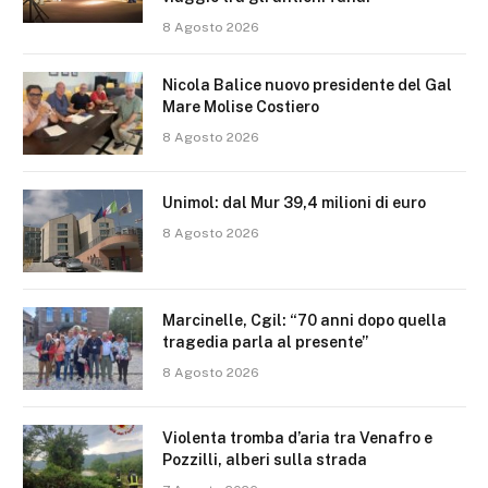
8 Agosto 2026
Nicola Balice nuovo presidente del Gal
Mare Molise Costiero
8 Agosto 2026
Unimol: dal Mur 39,4 milioni di euro
8 Agosto 2026
Marcinelle, Cgil: “70 anni dopo quella
tragedia parla al presente”
8 Agosto 2026
Violenta tromba d’aria tra Venafro e
Pozzilli, alberi sulla strada