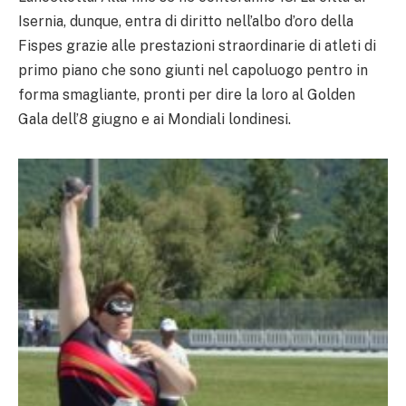
Isernia, dunque, entra di diritto nell’albo d’oro della
Fispes grazie alle prestazioni straordinarie di atleti di
primo piano che sono giunti nel capoluogo pentro in
forma smagliante, pronti per dire la loro al Golden
Gala dell’8 giugno e ai Mondiali londinesi.