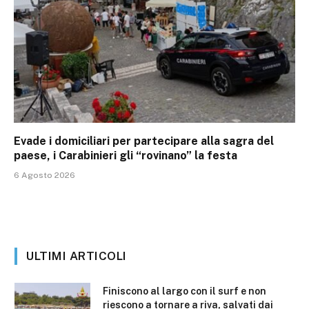
Evade i domiciliari per partecipare alla sagra del
paese, i Carabinieri gli “rovinano” la festa
6 Agosto 2026
ULTIMI ARTICOLI
Finiscono al largo con il surf e non
riescono a tornare a riva, salvati dai