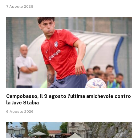
7 Agosto 2026
Campobasso, il 9 agosto l’ultima amichevole contro
la Juve Stabia
6 Agosto 2026