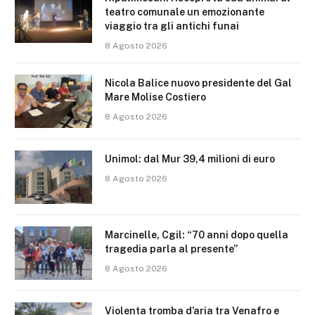
teatro comunale un emozionante
viaggio tra gli antichi funai
8 Agosto 2026
Nicola Balice nuovo presidente del Gal
Mare Molise Costiero
8 Agosto 2026
Unimol: dal Mur 39,4 milioni di euro
8 Agosto 2026
Marcinelle, Cgil: “70 anni dopo quella
tragedia parla al presente”
8 Agosto 2026
Violenta tromba d’aria tra Venafro e