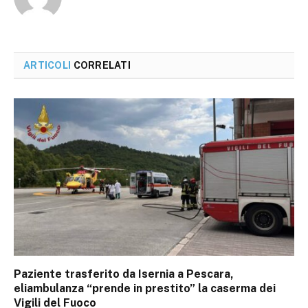
ARTICOLI
CORRELATI
Paziente trasferito da Isernia a Pescara,
eliambulanza “prende in prestito” la caserma dei
Vigili del Fuoco