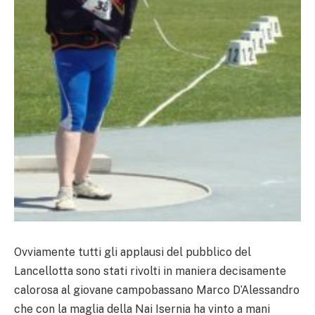
Ovviamente tutti gli applausi del pubblico del
Lancellotta sono stati rivolti in maniera decisamente
calorosa al giovane campobassano Marco D’Alessandro
che con la maglia della Nai Isernia ha vinto a mani