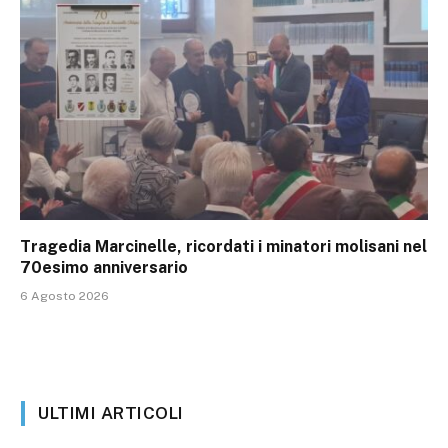
Tragedia Marcinelle, ricordati i minatori molisani nel
70esimo anniversario
6 Agosto 2026
ULTIMI ARTICOLI