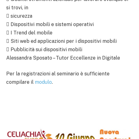
si trovi, in
 sicurezza
 Dispositivi mobili e sistemi operativi
 I Trend del mobile
 Siti web ed applicazioni per i dispositivi mobili
 Pubblicità sui dispositivi mobili
Alessandra Sposato – Tutor Eccellenze in Digitale
Per la registrazioni al seminario è sufficiente
compilare il
modulo
.