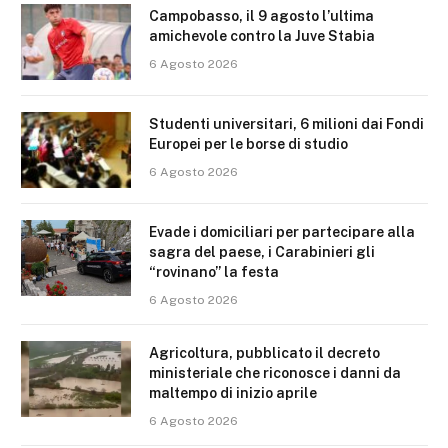
Campobasso, il 9 agosto l’ultima
amichevole contro la Juve Stabia
6 Agosto 2026
Studenti universitari, 6 milioni dai Fondi
Europei per le borse di studio
6 Agosto 2026
Evade i domiciliari per partecipare alla
sagra del paese, i Carabinieri gli
“rovinano” la festa
6 Agosto 2026
Agricoltura, pubblicato il decreto
ministeriale che riconosce i danni da
maltempo di inizio aprile
6 Agosto 2026