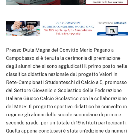
Presso l’Aula Magna del Convitto Mario Pagano a
Campobasso si è tenuta la cerimonia di premiazione
degli alunni che si sono aggiudicati il primo posto nella
classifica didattica nazionale del progetto Valori in
Rete-Campionati Studenteschi di Calcio a 5, promosso
dal Settore Giovanile e Scolastico della Federazione
Italiana Giuoco Calcio Scolastico con la collaborazione
del MIUR. Il progetto sportivo-didattico ha coinvolto in
regione gli alunni delle scuole secondarie di primo e
secondo grado, per un totale di 19 istituti partecipanti.
Quella appena conclusasi è stata un’edizione da numeri