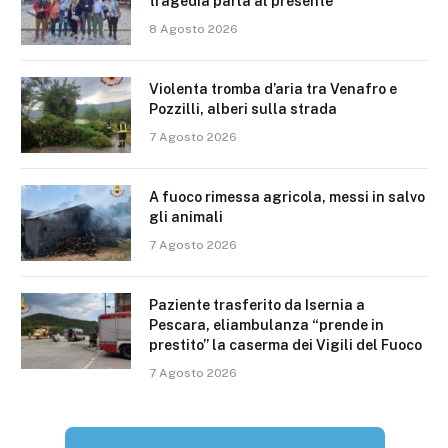
tragedia parla al presente”
8 Agosto 2026
Violenta tromba d’aria tra Venafro e
Pozzilli, alberi sulla strada
7 Agosto 2026
A fuoco rimessa agricola, messi in salvo
gli animali
7 Agosto 2026
Paziente trasferito da Isernia a
Pescara, eliambulanza “prende in
prestito” la caserma dei Vigili del Fuoco
7 Agosto 2026