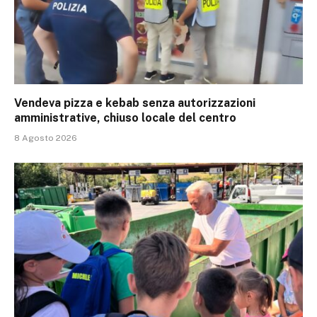
Vendeva pizza e kebab senza autorizzazioni
amministrative, chiuso locale del centro
8 Agosto 2026