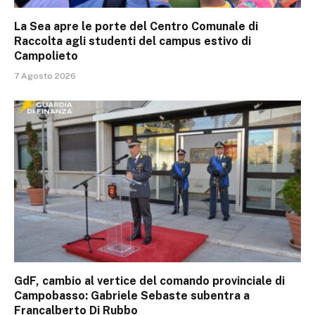
La Sea apre le porte del Centro Comunale di
Raccolta agli studenti del campus estivo di
Campolieto
7 Agosto 2026
GdF, cambio al vertice del comando provinciale di
Campobasso: Gabriele Sebaste subentra a
Francalberto Di Rubbo