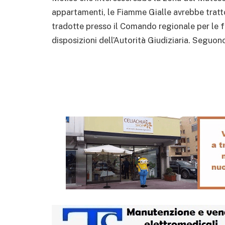
appartamenti, le Fiamme Gialle avrebbe tratt
tradotte presso il Comando regionale per le fo
disposizioni dell’Autorità Giudiziaria. Seguo