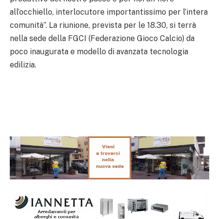
all’occhiello, interlocutore importantissimo per l’intera
comunità”. La riunione, prevista per le 18.30, si terrà
nella sede della FGCI (Federazione Gioco Calcio) da
poco inaugurata e modello di avanzata tecnologia
edilizia.