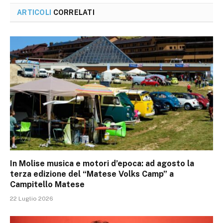
ARTICOLI
CORRELATI
In Molise musica e motori d’epoca: ad agosto la
terza edizione del “Matese Volks Camp” a
Campitello Matese
22 Luglio 2026