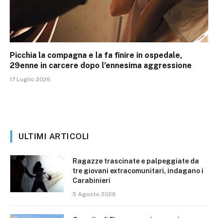
Picchia la compagna e la fa finire in ospedale,
29enne in carcere dopo l’ennesima aggressione
17 Luglio 2026
ULTIMI ARTICOLI
Ragazze trascinate e palpeggiate da
tre giovani extracomunitari, indagano i
Carabinieri
5 Agosto 2026