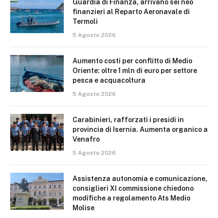
Guardia di Finanza, arrivano sei neo
finanzieri al Reparto Aeronavale di
Termoli
5 Agosto 2026
Aumento costi per conflitto di Medio
Oriente: oltre 1 mln di euro per settore
pesca e acquacoltura
5 Agosto 2026
Carabinieri, rafforzati i presidi in
provincia di Isernia. Aumenta organico a
Venafro
5 Agosto 2026
Assistenza autonomia e comunicazione,
consiglieri XI commissione chiedono
modifiche a regolamento Ats Medio
Molise