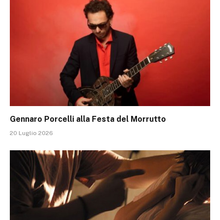
Gennaro Porcelli alla Festa del Morrutto
20 Luglio 2026