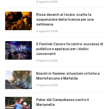
5 Agosto 2026
Rissa davanti al locale, scatta la
sospensione della licenza per una
settimana
5 Agosto 2026
Il Festival Canoro fa centro: successo di
pubblico e applausi per i dodici
concorrenti
5 Agosto 2026
Boschi in fiamme, situazioni critiche a
Montefalcone e Mafalda
5 Agosto 2026
Poker del Campobasso contro il
Marianella