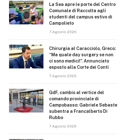
La Sea apre le porte del Centro
Comunale di Raccolta agli
studenti del campus estivo di
Campolieto
7 Agosto 2026
Chirurgia al Caracciolo, Greco:
“Ma quale day surgery se non
ci sono medici!”. Annunciato
esposto alla Corte dei Conti
7 Agosto 2026
GdF, cambio al vertice del
comando provinciale di
Campobasso: Gabriele Sebaste
subentra a Francalberto Di
Rubbo
7 Agosto 2026