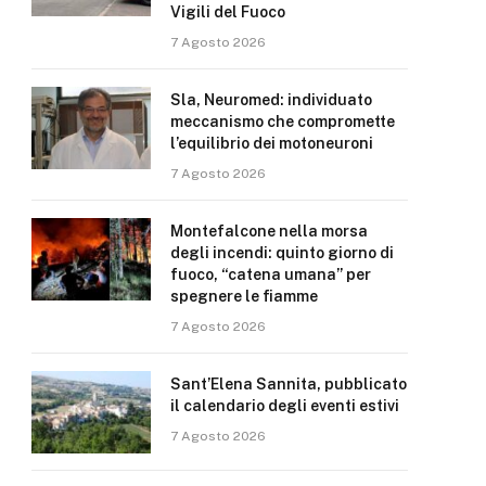
Vigili del Fuoco
7 Agosto 2026
Sla, Neuromed: individuato
meccanismo che compromette
l’equilibrio dei motoneuroni
7 Agosto 2026
Montefalcone nella morsa
degli incendi: quinto giorno di
fuoco, “catena umana” per
spegnere le fiamme
7 Agosto 2026
Sant’Elena Sannita, pubblicato
il calendario degli eventi estivi
7 Agosto 2026