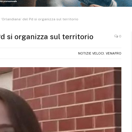
Orlandiana’ del Pd si organizza sul territorio
 si organizza sul territorio
0
NOTIZIE VELOCI
,
VENAFRO