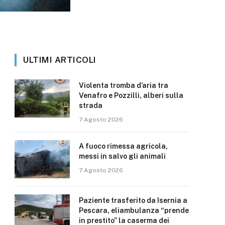
ULTIMI ARTICOLI
Violenta tromba d’aria tra
Venafro e Pozzilli, alberi sulla
strada
7 Agosto 2026
A fuoco rimessa agricola,
messi in salvo gli animali
7 Agosto 2026
Paziente trasferito da Isernia a
Pescara, eliambulanza “prende
in prestito” la caserma dei