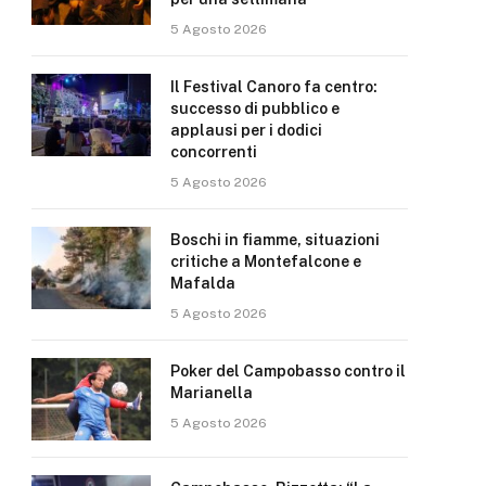
5 Agosto 2026
Il Festival Canoro fa centro:
successo di pubblico e
applausi per i dodici
concorrenti
5 Agosto 2026
Boschi in fiamme, situazioni
critiche a Montefalcone e
Mafalda
5 Agosto 2026
Poker del Campobasso contro il
Marianella
5 Agosto 2026