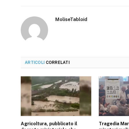
MoliseTabloid
ARTICOLI
CORRELATI
Agricoltura, pubblicato il
Tragedia Marc