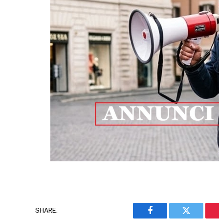
SHARE.
Facebook
Twitter