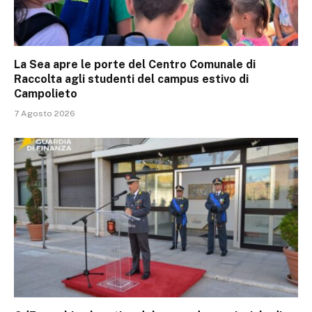
La Sea apre le porte del Centro Comunale di
Raccolta agli studenti del campus estivo di
Campolieto
7 Agosto 2026