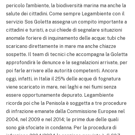
pericolo l’ambiente, la biodiversità marina ma anche la
salute dei cittadini. Come sempre Legambiente con il
servizio Sos Goletta assegna un compito importante a
cittadini e turisti, a cui chiede di segnalare situazioni
anomale foriere di inquinamento delle acque: tubi che
scaricano direttamente in mare ma anche chiazze
sospette. Il team di tecnici che accompagna la Goletta
approfondirà le denunce e le segnalazioni arrivate, per
poi farle arrivare alle autorità competenti. Ancora
oggi, infatti, in Italia il 25% delle acque di fognatura
viene scaricato in mare, nei laghi e nei fiumi senza
essere opportunamente depurato. Legambiente
ricorda poi che la Penisola è soggetta a tre procedure
di infrazione emanate dalla Commissione Europea nel
2004, nel 2009 e nel 2014; le prime due delle quali
sono già sfociate in condanna. Per la procedura di