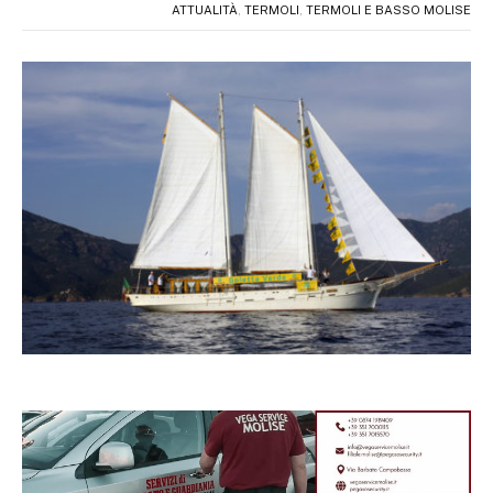
ATTUALITÀ
,
TERMOLI
,
TERMOLI E BASSO MOLISE