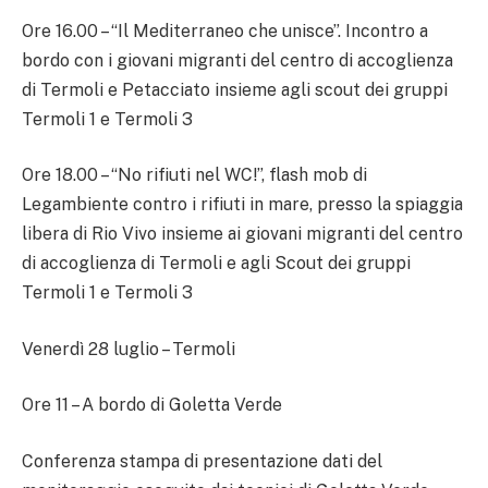
Ore 16.00 – “Il Mediterraneo che unisce”. Incontro a
bordo con i giovani migranti del centro di accoglienza
di Termoli e Petacciato insieme agli scout dei gruppi
Termoli 1 e Termoli 3
Ore 18.00 – “No rifiuti nel WC!”, flash mob di
Legambiente contro i rifiuti in mare, presso la spiaggia
libera di Rio Vivo insieme ai giovani migranti del centro
di accoglienza di Termoli e agli Scout dei gruppi
Termoli 1 e Termoli 3
Venerdì 28 luglio – Termoli
Ore 11 – A bordo di Goletta Verde
Conferenza stampa di presentazione dati del