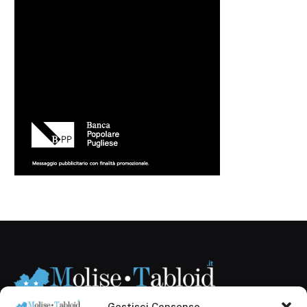
Gestisci Consenso