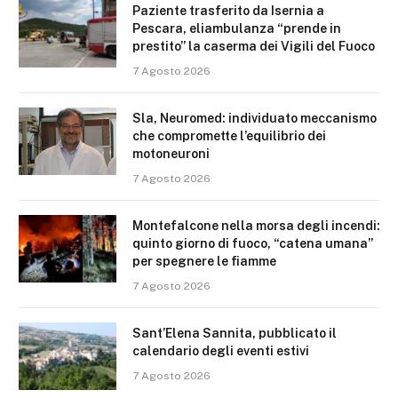
Paziente trasferito da Isernia a
Pescara, eliambulanza “prende in
prestito” la caserma dei Vigili del Fuoco
7 Agosto 2026
Sla, Neuromed: individuato meccanismo
che compromette l’equilibrio dei
motoneuroni
7 Agosto 2026
Montefalcone nella morsa degli incendi:
quinto giorno di fuoco, “catena umana”
per spegnere le fiamme
7 Agosto 2026
Sant’Elena Sannita, pubblicato il
calendario degli eventi estivi
7 Agosto 2026