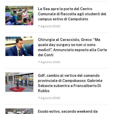
La Sea apre le porte del Centro
Comunale di Raccolta agli studenti del
campus estivo di Campolieto
7 Agosto 2026
Chirurgia al Caracciolo, Greco: “Ma
quale day surgery se non ci sono
medici!”. Annunciato esposto alla Corte
dei Conti
7 Agosto 2026
GdF, cambio al vertice del comando
provinciale di Campobasso: Gabriele
Sebaste subentra a Francalberto Di
Rubbo
7 Agosto 2026
Esodo estivo, secondo weekend da