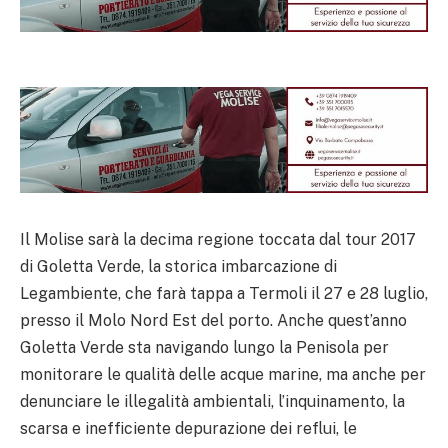
Il Molise sarà la decima regione toccata dal tour 2017
di Goletta Verde, la storica imbarcazione di
Legambiente, che farà tappa a Termoli il 27 e 28 luglio,
presso il Molo Nord Est del porto. Anche quest’anno
Goletta Verde sta navigando lungo la Penisola per
monitorare le qualità delle acque marine, ma anche per
denunciare le illegalità ambientali, l’inquinamento, la
scarsa e inefficiente depurazione dei reflui, le