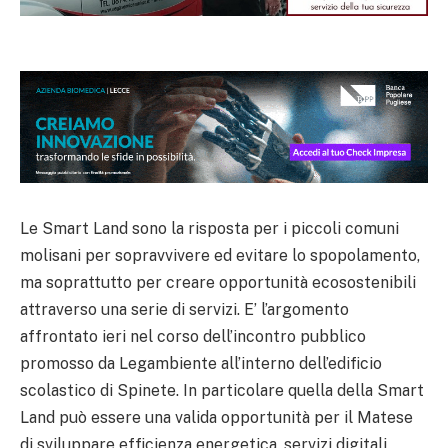
Le Smart Land sono la risposta per i piccoli comuni
molisani per sopravvivere ed evitare lo spopolamento,
ma soprattutto per creare opportunità ecosostenibili
attraverso una serie di servizi. E’ l’argomento
affrontato ieri nel corso dell’incontro pubblico
promosso da Legambiente all’interno dell’edificio
scolastico di Spinete. In particolare quella della Smart
Land può essere una valida opportunità per il Matese
di sviluppare efficienza energetica, servizi digitali,