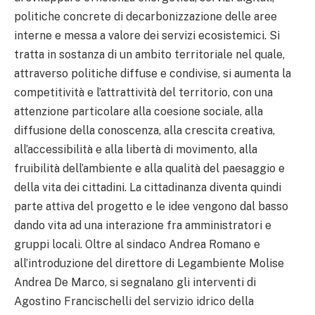
politiche concrete di decarbonizzazione delle aree
interne e messa a valore dei servizi ecosistemici. Si
tratta in sostanza di un ambito territoriale nel quale,
attraverso politiche diffuse e condivise, si aumenta la
competitività e l’attrattività del territorio, con una
attenzione particolare alla coesione sociale, alla
diffusione della conoscenza, alla crescita creativa,
all’accessibilità e alla libertà di movimento, alla
fruibilità dell’ambiente e alla qualità del paesaggio e
della vita dei cittadini. La cittadinanza diventa quindi
parte attiva del progetto e le idee vengono dal basso
dando vita ad una interazione fra amministratori e
gruppi locali. Oltre al sindaco Andrea Romano e
all’introduzione del direttore di Legambiente Molise
Andrea De Marco, si segnalano gli interventi di
Agostino Francischelli del servizio idrico della