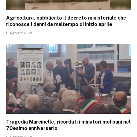
Agricoltura, pubblicato il decreto ministeriale che
riconosce i danni da maltempo di inizio aprile
6 Agosto 2026
Tragedia Marcinelle, ricordati i minatori molisani nel
70esimo anniversario