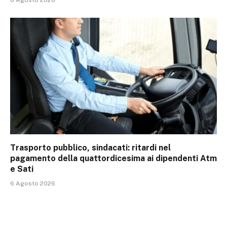
6 Agosto 2026
Trasporto pubblico, sindacati: ritardi nel
pagamento della quattordicesima ai dipendenti Atm
e Sati
6 Agosto 2026