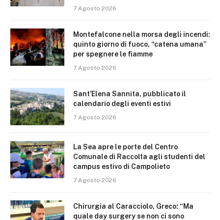
7 Agosto 2026
Montefalcone nella morsa degli incendi:
quinto giorno di fuoco, “catena umana”
per spegnere le fiamme
7 Agosto 2026
Sant’Elena Sannita, pubblicato il
calendario degli eventi estivi
7 Agosto 2026
La Sea apre le porte del Centro
Comunale di Raccolta agli studenti del
campus estivo di Campolieto
7 Agosto 2026
Chirurgia al Caracciolo, Greco: “Ma
quale day surgery se non ci sono