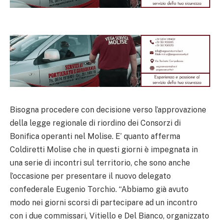
Bisogna procedere con decisione verso l’approvazione
della legge regionale di riordino dei Consorzi di
Bonifica operanti nel Molise. E’ quanto afferma
Coldiretti Molise che in questi giorni è impegnata in
una serie di incontri sul territorio, che sono anche
l’occasione per presentare il nuovo delegato
confederale Eugenio Torchio. “Abbiamo già avuto
modo nei giorni scorsi di partecipare ad un incontro
con i due commissari, Vitiello e Del Bianco, organizzato