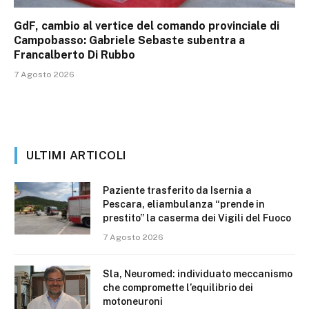
GdF, cambio al vertice del comando provinciale di
Campobasso: Gabriele Sebaste subentra a
Francalberto Di Rubbo
7 Agosto 2026
ULTIMI ARTICOLI
Paziente trasferito da Isernia a
Pescara, eliambulanza “prende in
prestito” la caserma dei Vigili del Fuoco
7 Agosto 2026
Sla, Neuromed: individuato meccanismo
che compromette l’equilibrio dei
motoneuroni