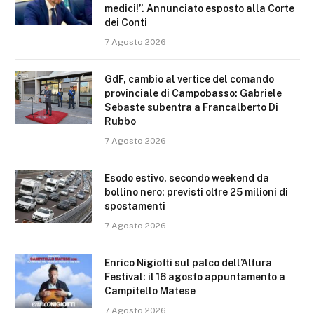
medici!”. Annunciato esposto alla Corte
dei Conti
7 Agosto 2026
GdF, cambio al vertice del comando
provinciale di Campobasso: Gabriele
Sebaste subentra a Francalberto Di
Rubbo
7 Agosto 2026
Esodo estivo, secondo weekend da
bollino nero: previsti oltre 25 milioni di
spostamenti
7 Agosto 2026
Enrico Nigiotti sul palco dell’Altura
Festival: il 16 agosto appuntamento a
Campitello Matese
7 Agosto 2026