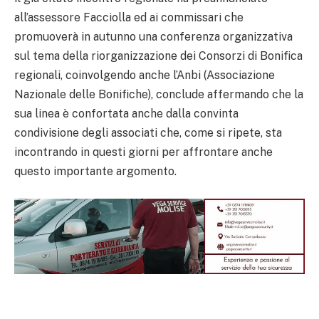
all’assessore Facciolla ed ai commissari che
promuoverà in autunno una conferenza organizzativa
sul tema della riorganizzazione dei Consorzi di Bonifica
regionali, coinvolgendo anche l’Anbi (Associazione
Nazionale delle Bonifiche), conclude affermando che la
sua linea è confortata anche dalla convinta
condivisione degli associati che, come si ripete, sta
incontrando in questi giorni per affrontare anche
questo importante argomento.