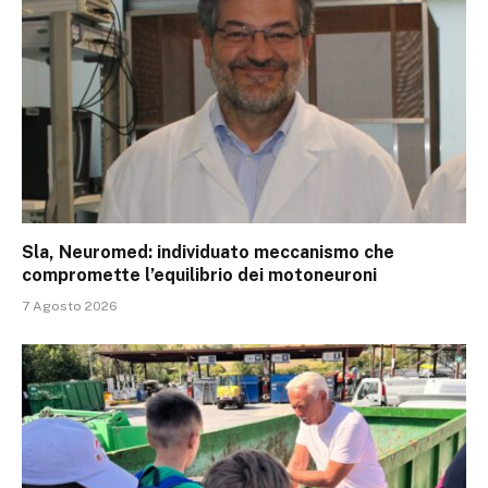
Sla, Neuromed: individuato meccanismo che
compromette l’equilibrio dei motoneuroni
7 Agosto 2026