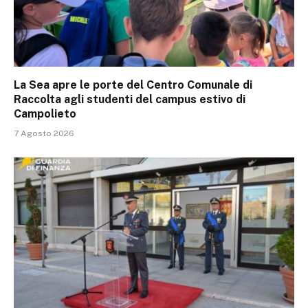
La Sea apre le porte del Centro Comunale di
Raccolta agli studenti del campus estivo di
Campolieto
7 Agosto 2026