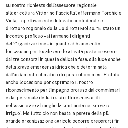
su nostra richiesta dall’assessore regionale
all’agricoltura Vittorino Facciolla”, affermano Torchio e
Viola, rispettivamente delegato confederale e
direttore regionale della Coldiretti Molise. “E’ stato un
incontro proficuo – affermano i dirigenti
dell’Organizzazione – in quanto abbiamo colto
l’occasione per focalizzare le attività poste in essere
dai tre consorzi in questa delicata fase, alla luce anche
della grave emergenza idrica che è determinata
dall’andamento climatico di questi ultimi mesi. E’ stata
anche l’occasione per esprimere il nostro
riconoscimento per l’impegno profuso dai commissari
e dal personale delle tre strutture consortili
nell’assicurare al meglio la continuità nel servizio
irriguo”. Ma tutto ciò non basta: a parere della più
grande organizzazione agricola occorre prepararsi fin