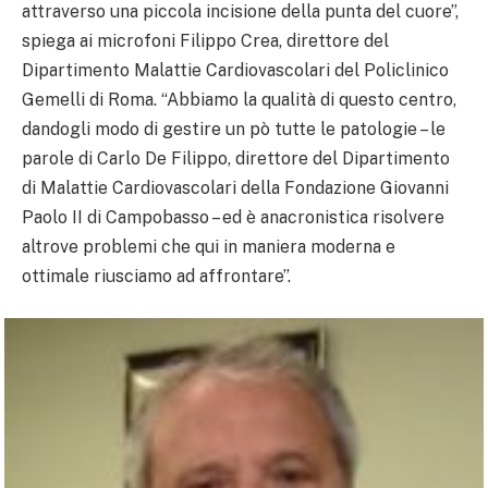
attraverso una piccola incisione della punta del cuore”,
spiega ai microfoni Filippo Crea, direttore del
Dipartimento Malattie Cardiovascolari del Policlinico
Gemelli di Roma. “Abbiamo la qualità di questo centro,
dandogli modo di gestire un pò tutte le patologie – le
parole di Carlo De Filippo, direttore del Dipartimento
di Malattie Cardiovascolari della Fondazione Giovanni
Paolo II di Campobasso – ed è anacronistica risolvere
altrove problemi che qui in maniera moderna e
ottimale riusciamo ad affrontare”.