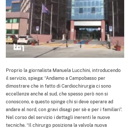
Proprio la giornalista Manuela Lucchini, introducendo
il servizio, spiega: “Andiamo a Campobasso per
dimostrare che in fatto di Cardiochirurgia ci sono
eccellenze anche al sud, che spesso però non si
conoscono, e questo spinge chi si deve operare ad
andare al nord, con gravi disagi per sè e per i familiari”.
Nel corso del servizio i dettagli inerenti le nuove
tecniche. “Il chirurgo posiziona la valvola nuova