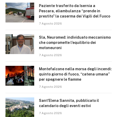
Paziente trasferito da Isernia a
Pescara, eliambulanza “prende in
prestito” la caserma dei Vigili del Fuoco
7 Agosto 2026
Sla, Neuromed: individuato meccanismo
che compromette l’equilibrio dei
motoneuroni
7 Agosto 2026
Montefalcone nella morsa degli incendi:
quinto giorno di fuoco, “catena umana”
per spegnere le fiamme
7 Agosto 2026
Sant’Elena Sannita, pubblicato il
calendario degli eventi estivi
7 Agosto 2026