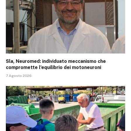
Sla, Neuromed: individuato meccanismo che
compromette l’equilibrio dei motoneuroni
7 Agosto 2026