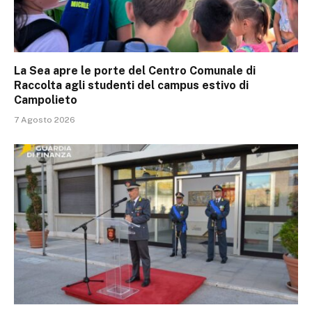
La Sea apre le porte del Centro Comunale di
Raccolta agli studenti del campus estivo di
Campolieto
7 Agosto 2026